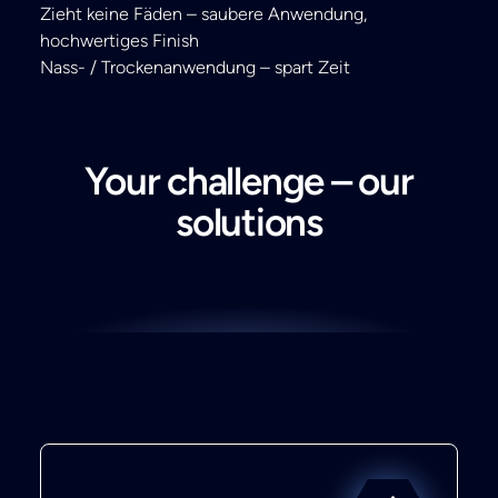
Zieht keine Fäden – saubere Anwendung,
hochwertiges Finish
Nass- / Trockenanwendung – spart Zeit
Your challenge – our
solutions