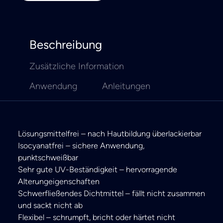
Beschreibung
Zusätzliche Information
Anwendung
Anleitungen
Lösungsmittelfrei – nach Hautbildung überlackierbar
Isocyanatfrei – sichere Anwendung,
punktschweißbar
Sehr gute UV-Beständigkeit – hervorragende
Alterungeigenschaften
Schwerfließendes Dichtmittel – fällt nicht zusammen
und sackt nicht ab
Flexibel – schrumpft, bricht oder härtet nicht