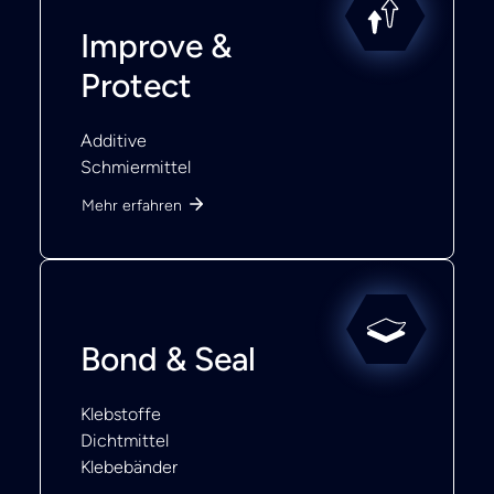
Improve &
Protect
Additive
Schmiermittel
Mehr erfahren
Bond & Seal
Klebstoffe
Dichtmittel
Klebebänder