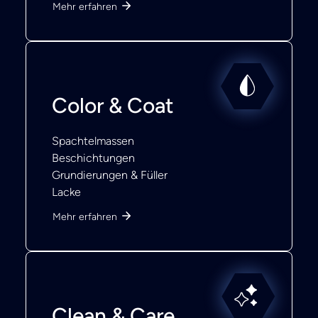
Mehr erfahren
Color & Coat
Spachtelmassen
Beschichtungen
Grundierungen & Füller
Lacke
Mehr erfahren
Clean & Care