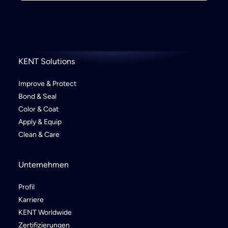
KENT Solutions
Improve & Protect
Bond & Seal
Color & Coat
Apply & Equip
Clean & Care
Unternehmen
Profil
Karriere
KENT Worldwide
Zertifizierungen