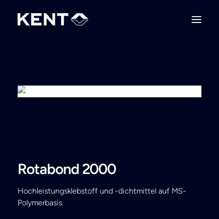
Rotabond 2000
Hochleistungsklebstoff und -dichtmittel auf MS-
Polymerbasis.