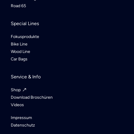
Road 65
Special Lines
Fokusprodukte
Bike Line
Wood Line
Car Bags
Service & Info
Shop
Download Broschüren
Videos
Impressum
Datenschutz