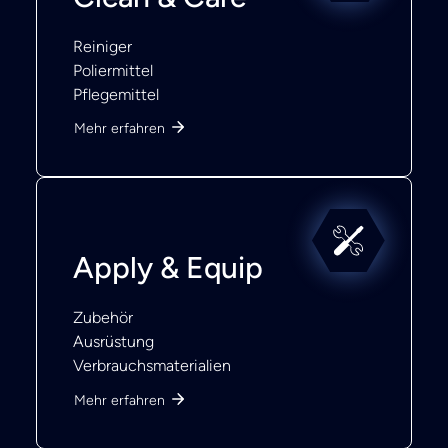
Reiniger
Poliermittel
Pflegemittel
Mehr erfahren
Apply & Equip
Zubehör
Ausrüstung
Verbrauchsmaterialien
Mehr erfahren