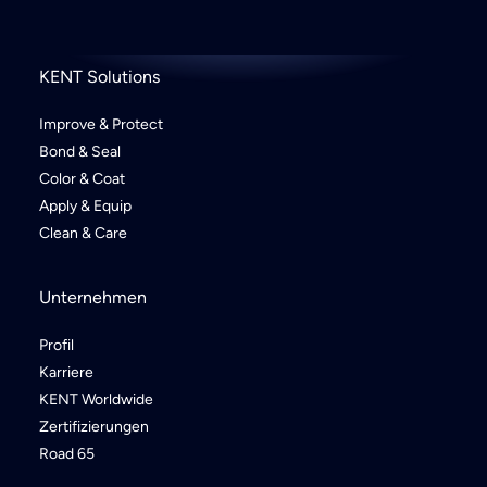
KENT Solutions
Improve & Protect
Bond & Seal
Color & Coat
Apply & Equip
Clean & Care
Unternehmen
Profil
Karriere
KENT Worldwide
Zertifizierungen
Road 65