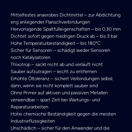
Mittelfestes anaerobes Dichtmittel – zur Abdichtung
eng anliegender Flanschverbindungen
Hervorragende Spaltfülleigenschaften – bis 0,30 mm
Dichtet sofort gegen niedrigen Druck ab – bis 3 bar
Hohe Temperaturbeständigkeit – bis 180°C
Sicher für Sensoren – schädigt weder Sensoren
noch Katalysatoren
Thixotrop – sackt nicht ab und verläuft nicht
Sauber aufzutragen – leicht zu entfernen
Erhöhte Öltoleranz – sichert Verbindungen selbst
dann, wenn sie nicht komplett sauber sind
Ohne Primer auf aktiven und passiven Metallen
verwendbar – spart Zeit bei Wartungs- und
Reparaturarbeiten
Hohe chemische Beständigkeit gegen die meisten
Industrieflüssigkeiten
Unschädlich – sicher für den Anwender und die