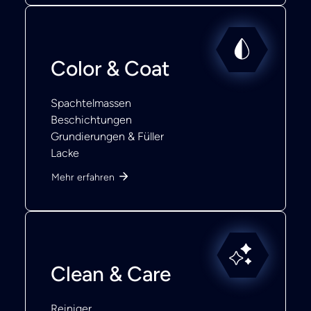
Color & Coat
Spachtelmassen
Beschichtungen
Grundierungen & Füller
Lacke
Mehr erfahren
Clean & Care
Reiniger