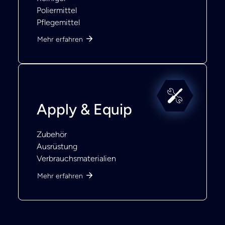
Poliermittel
Pflegemittel
Mehr erfahren
Apply & Equip
Zubehör
Ausrüstung
Verbrauchsmaterialien
Mehr erfahren