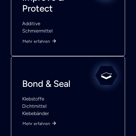
Protect
Additive
Schmiermittel
Mehr erfahren
Bond & Seal
Klebstoffe
Dichtmittel
Klebebänder
Mehr erfahren