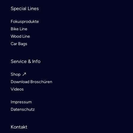
Special Lines
Fokusprodukte
Bike Line
Wood Line
Car Bags
Service & Info
Shop
Download Broschüren
Videos
Impressum
Datenschutz
Kontakt