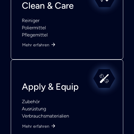
Clean & Care
Reiniger
Poliermittel
Pflegemittel
Mehr erfahren
Apply & Equip
Zubehör
Ausrüstung
Verbrauchsmaterialien
Mehr erfahren