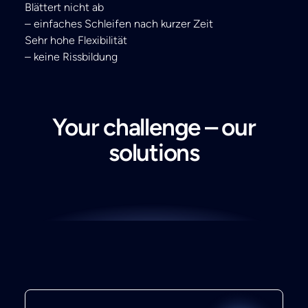
Blättert nicht ab
– einfaches Schleifen nach kurzer Zeit
Sehr hohe Flexibilität
– keine Rissbildung
Your challenge – our
solutions