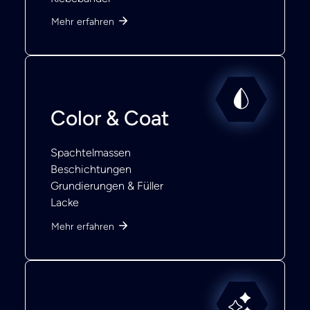
Mehr erfahren
Color & Coat
Spachtelmassen
Beschichtungen
Grundierungen & Füller
Lacke
Mehr erfahren