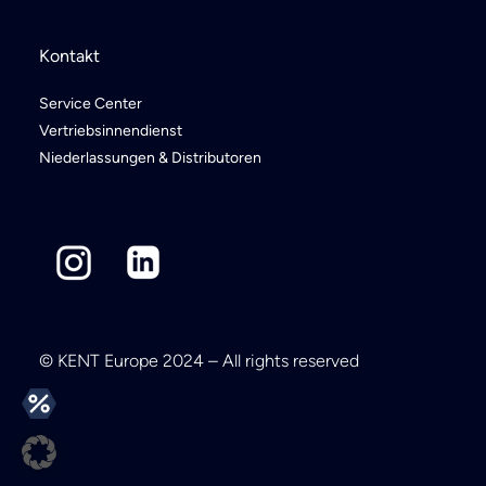
Kontakt
Service Center
Vertriebsinnendienst
Niederlassungen & Distributoren
© KENT Europe 2024 – All rights reserved