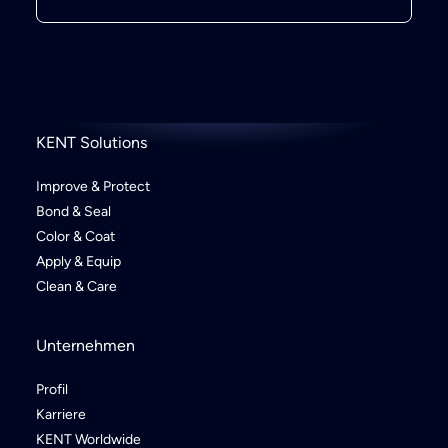
KENT Solutions
Improve & Protect
Bond & Seal
Color & Coat
Apply & Equip
Clean & Care
Unternehmen
Profil
Karriere
KENT Worldwide