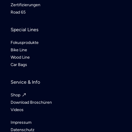
Zertifizierungen
Road 65
Special Lines
Fokusprodukte
Bike Line
Wood Line
Car Bags
Service & Info
Shop
Download Broschüren
Videos
Impressum
Datenschutz