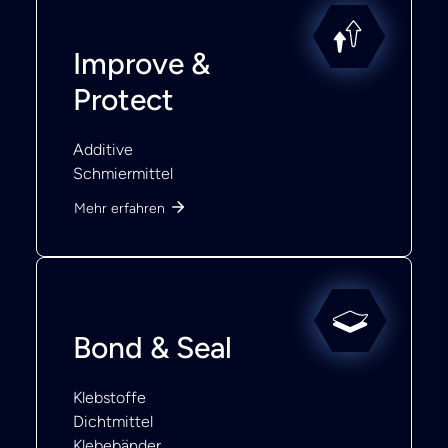
Improve &
Protect
Additive
Schmiermittel
Mehr erfahren
Bond & Seal
Klebstoffe
Dichtmittel
Klebebänder