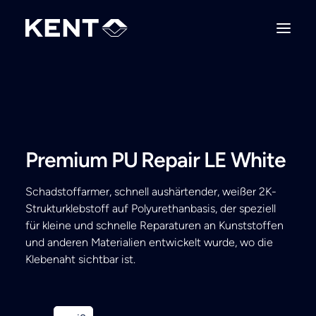
Premium PU Repair LE White
Schadstoffarmer, schnell aushärtender, weißer 2K-
Strukturklebstoff auf Polyurethanbasis, der speziell
für kleine und schnelle Reparaturen an Kunststoffen
und anderen Materialien entwickelt wurde, wo die
Klebenaht sichtbar ist.