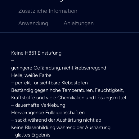
Zusätzliche Information
Anwendung
Anleitungen
Keine H351 Einstufung
–
geringere Gefährdung, nicht krebserregend
Helle, weiße Farbe
– perfekt für sichtbare Klebestellen
Beständig gegen hohe Temperaturen, Feuchtigkeit,
Kraftstoffe und viele Chemikalien und Lösungsmittel
– dauerhafte Verklebung
Hervorragende Fülleigenschaften
– sackt während der Aushärtung nicht ab
Keine Blasenbildung während der Aushärtung
– glattes Ergebnis