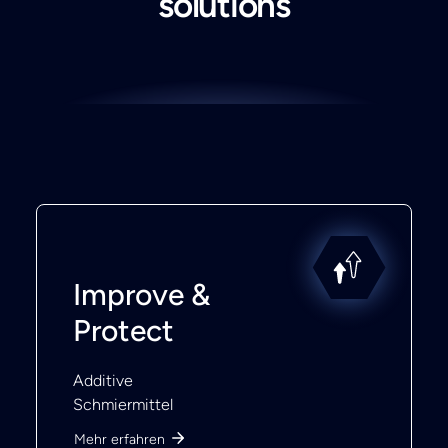
solutions
Improve &
Protect
Additive
Schmiermittel
Mehr erfahren