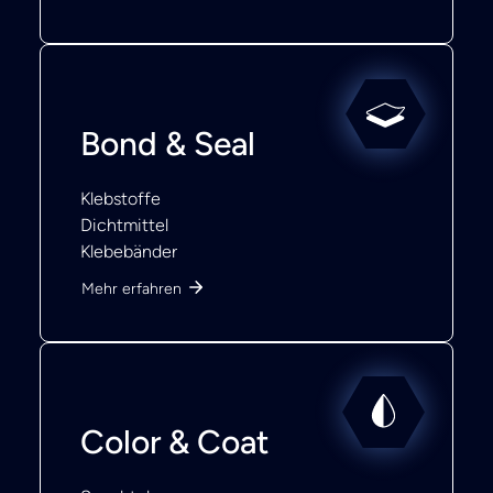
Bond & Seal
Klebstoffe
Dichtmittel
Klebebänder
Mehr erfahren
Color & Coat