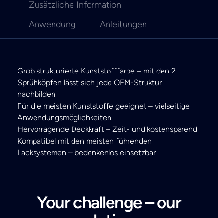
Zusätzliche Information
Anwendung
Anleitungen
Grob strukturierte Kunststofffarbe – mit den 2
Sprühköpfen lässt sich jede OEM-Struktur
nachbilden
Für die meisten Kunststoffe geeignet – vielseitige
Anwendungsmöglichkeiten
Hervorragende Deckkraft – Zeit- und kostensparend
Kompatibel mit den meisten führenden
Lacksystemen – bedenkenlos einsetzbar
Your challenge – our