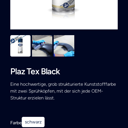
Search
Plaz Tex Black
Eine hochwertige, grob strukturierte Kunststofffarbe
mit zwei Sprühköpfen, mit der sich jede OEM-
Struktur erzielen lässt.
schwarz
Farbe