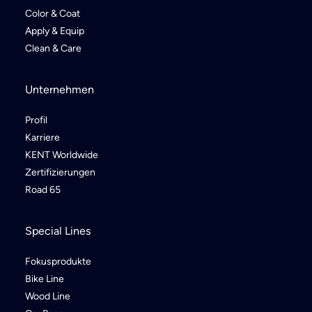
Color & Coat
Apply & Equip
Clean & Care
Unternehmen
Profil
Karriere
KENT Worldwide
Zertifizierungen
Road 65
Special Lines
Fokusprodukte
Bike Line
Wood Line