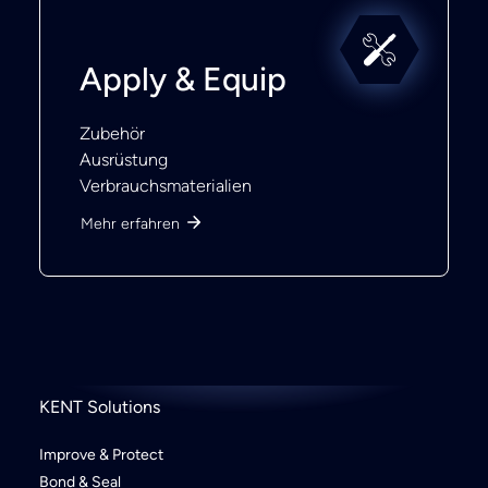
Apply & Equip
Zubehör
Ausrüstung
Verbrauchsmaterialien
Mehr erfahren
KENT Solutions
Improve & Protect
Bond & Seal