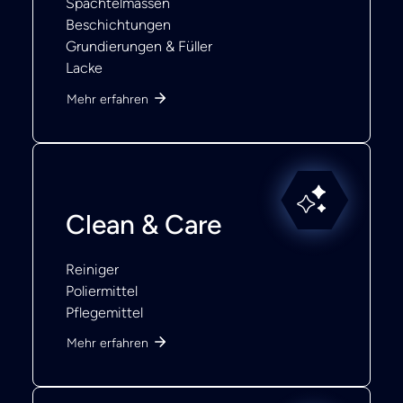
Spachtelmassen
Beschichtungen
Grundierungen & Füller
Lacke
Mehr erfahren
Clean & Care
Reiniger
Poliermittel
Pflegemittel
Mehr erfahren