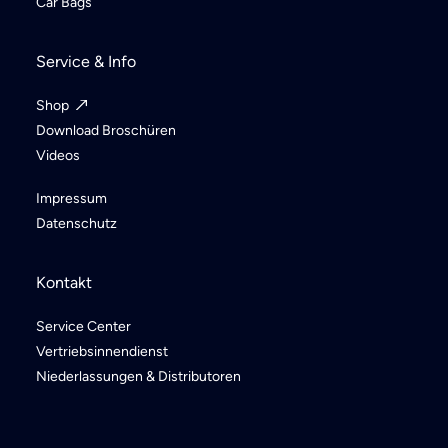
Car Bags
Service & Info
Shop
Download Broschüren
Videos
Impressum
Datenschutz
Kontakt
Service Center
Vertriebsinnendienst
Niederlassungen & Distributoren