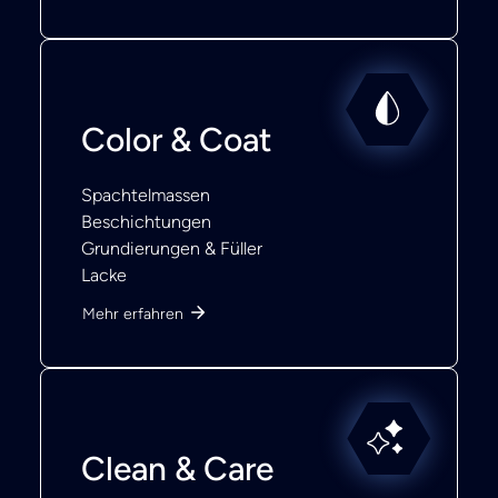
Color & Coat
Spachtelmassen
Beschichtungen
Grundierungen & Füller
Lacke
Mehr erfahren
Clean & Care