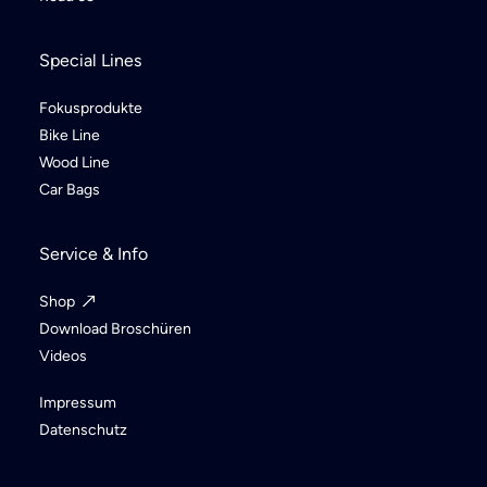
Special Lines
Fokusprodukte
Bike Line
Wood Line
Car Bags
Service & Info
Shop
Download Broschüren
Videos
Impressum
Datenschutz