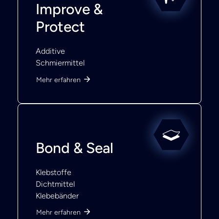
Improve &
Protect
Additive
Schmiermittel
Mehr erfahren
Bond & Seal
Klebstoffe
Dichtmittel
Klebebänder
Mehr erfahren