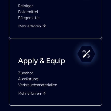
Reiniger
Poliermittel
Pflegemittel
Mehr erfahren
Apply & Equip
Zubehör
Ausrüstung
Verbrauchsmaterialien
Mehr erfahren