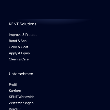
KENT Solutions
Improve & Protect
Bond & Seal
Color & Coat
Apply & Equip
Clean & Care
Unternehmen
Profil
Karriere
KENT Worldwide
Zertifizierungen
Road 65