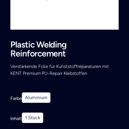
Search
Plastic Welding
Reinforcement
Verstärkende Folie für Kunststoffreparaturen mit
KENT Premium PU-Repair Klebstoffen
Aluminium
Farbe
1 Stück
Inhalt