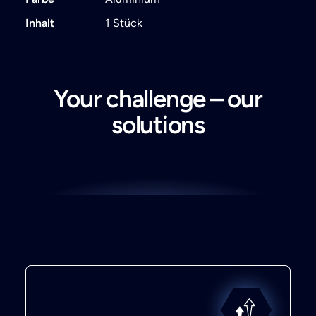
Inhalt
1 Stück
Your challenge – our
solutions