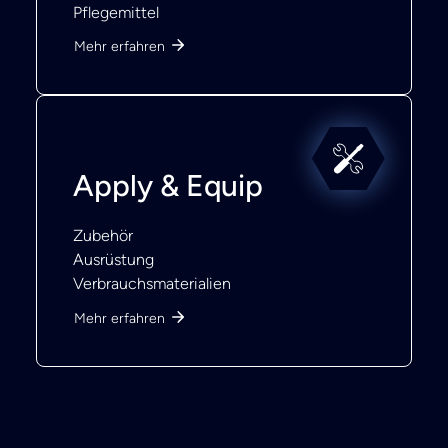
Pflegemittel
Mehr erfahren
Apply & Equip
Zubehör
Ausrüstung
Verbrauchsmaterialien
Mehr erfahren