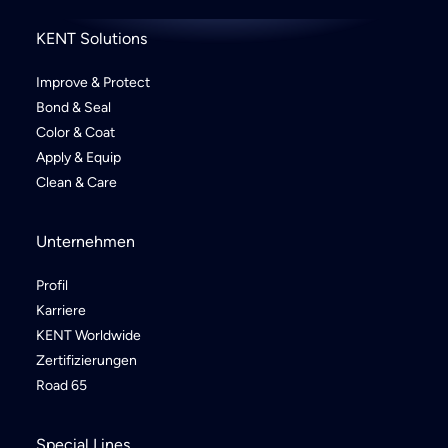
KENT Solutions
Improve & Protect
Bond & Seal
Color & Coat
Apply & Equip
Clean & Care
Unternehmen
Profil
Karriere
KENT Worldwide
Zertifizierungen
Road 65
Special Lines