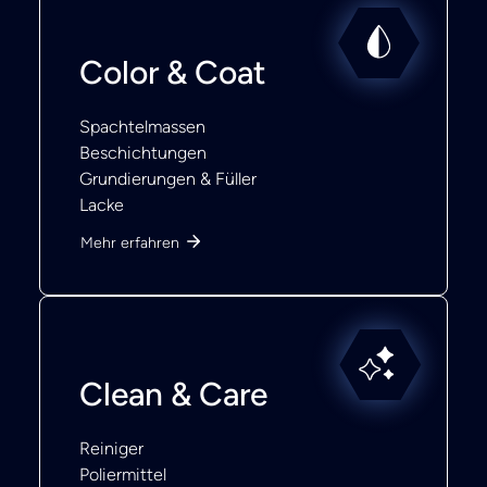
Color & Coat
Spachtelmassen
Beschichtungen
Grundierungen & Füller
Lacke
Mehr erfahren
Clean & Care
Reiniger
Poliermittel