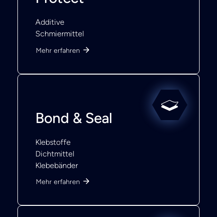
Additive
Schmiermittel
Mehr erfahren
Bond & Seal
Klebstoffe
Dichtmittel
Klebebänder
Mehr erfahren