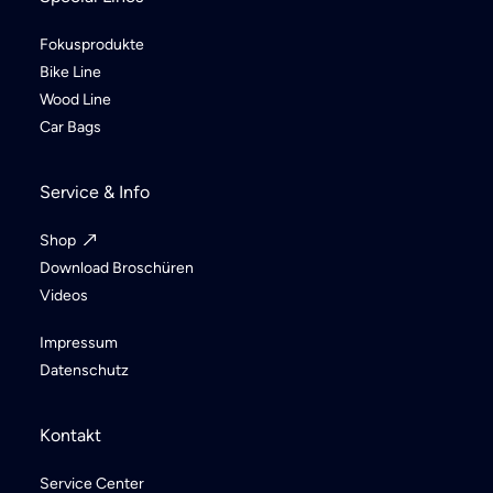
Fokusprodukte
Bike Line
Wood Line
Car Bags
Service & Info
Shop
Download Broschüren
Videos
Impressum
Datenschutz
Kontakt
Service Center