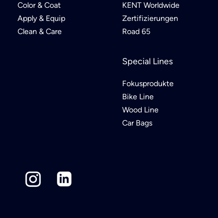
Color & Coat
KENT Worldwide
Apply & Equip
Zertifizierungen
Clean & Care
Road 65
Special Lines
Fokusprodukte
Bike Line
Wood Line
Car Bags