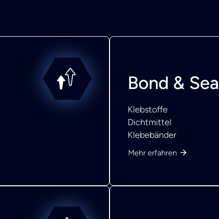
Bond & Sea
Klebstoffe
Dichtmittel
Klebebänder
Mehr erfahren