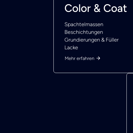
Color & Coat
Spachtelmassen
Beschichtungen
Grundierungen & Füller
Lacke
Mehr erfahren