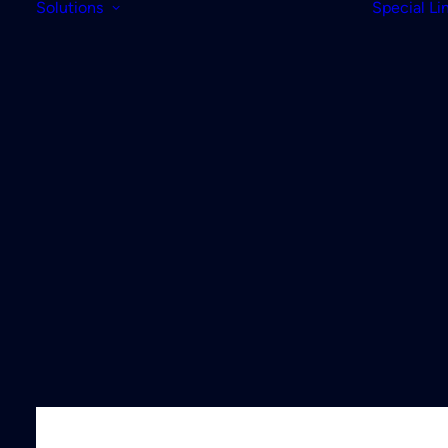
Solutions
Special Li