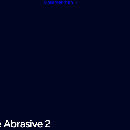
Unternehmen
 Abrasive 2