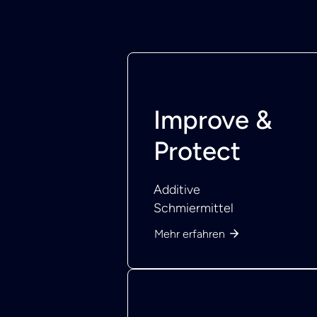
Improve &
Protect
Additive
Schmiermittel
Mehr erfahren