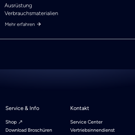
Ausrüstung
Verbrauchsmaterialien
Mehr erfahren
Service & Info
Kontakt
Shop
Service Center
Download Broschüren
Vertriebsinnendienst