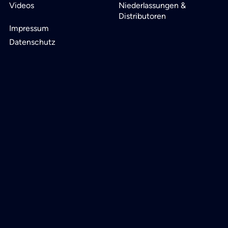
Videos
Niederlassungen &
Distributoren
Impressum
Datenschutz