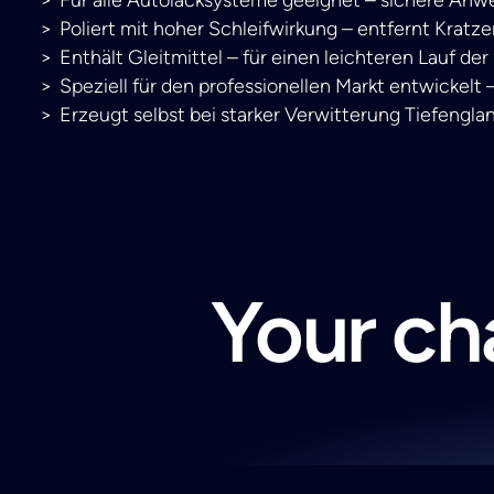
Poliert mit hoher Schleifwirkung – entfernt Kratze
Enthält Gleitmittel – für einen leichteren Lauf der
Speziell für den professionellen Markt entwickelt
Erzeugt selbst bei starker Verwitterung Tiefenglan
Your cha