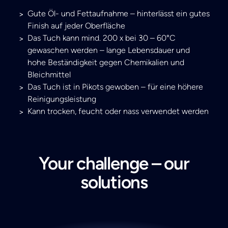
Gute Öl- und Fettaufnahme – hinterlässt ein
gutes Finish auf jeder Oberfläche
Das Tuch kann mind. 200 x bei 30 – 60°C
gewaschen werden – lange Lebensdauer und
hohe Beständigkeit gegen Chemikalien und
Bleichmittel
Das Tuch ist in Pikots gewoben – für eine
höhere Reinigungsleistung
Kann trocken, feucht oder nass verwendet
werden
Your challenge – our
solutions