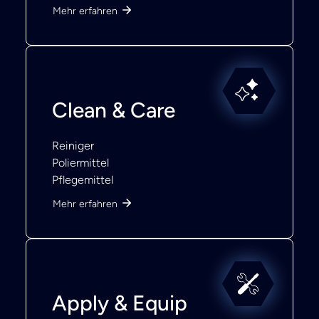
Lacke
Mehr erfahren
Clean & Care
Reiniger
Poliermittel
Pflegemittel
Mehr erfahren