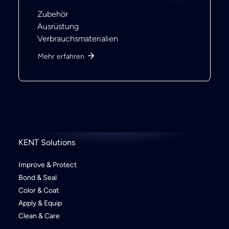
Apply &
Equip
Zubehör
Ausrüstung
Verbrauchsmaterialien
Mehr erfahren
KENT Solutions
Improve & Protect
Bond & Seal
Color & Coat