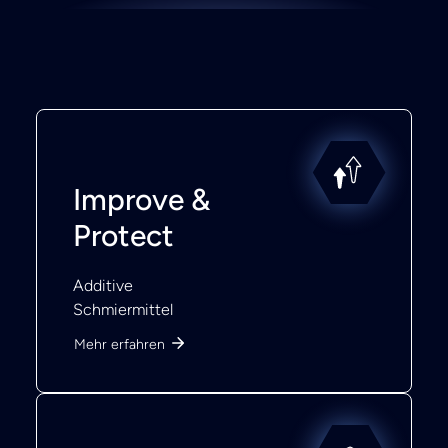
Improve &
Protect
Additive
Schmiermittel
Mehr erfahren