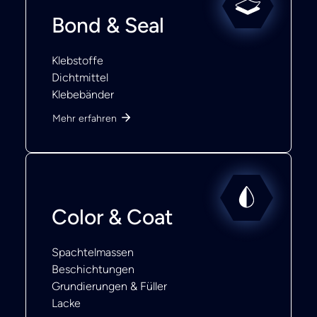
Bond & Seal
Klebstoffe
Dichtmittel
Klebebänder
Mehr erfahren
Color & Coat
Spachtelmassen
Beschichtungen
Grundierungen & Füller