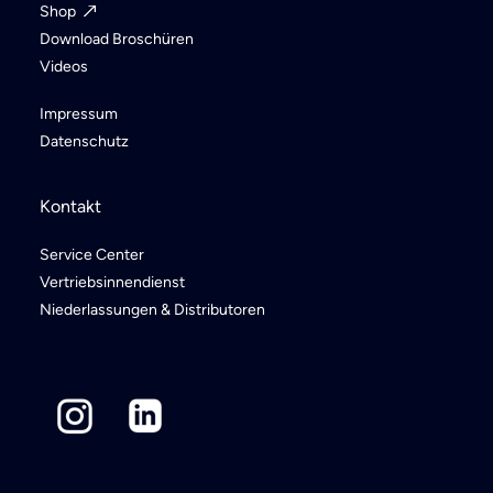
Service & Info
Shop
Download Broschüren
Videos
Impressum
Datenschutz
Kontakt
Service Center
Vertriebsinnendienst
Niederlassungen & Distributoren