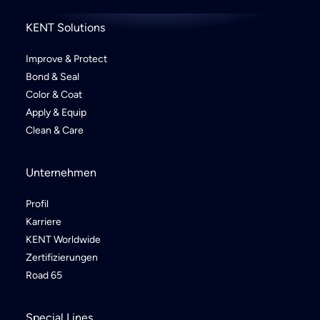
KENT Solutions
Improve & Protect
Bond & Seal
Color & Coat
Apply & Equip
Clean & Care
Unternehmen
Profil
Karriere
KENT Worldwide
Zertifizierungen
Road 65
Special Lines