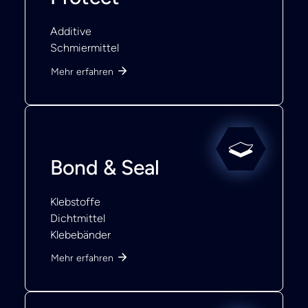
Additive
Schmiermittel
Mehr erfahren
Bond & Seal
Klebstoffe
Dichtmittel
Klebebänder
Mehr erfahren