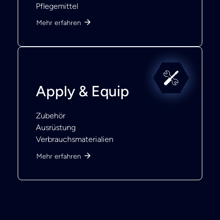
Pflegemittel
Mehr erfahren
Apply & Equip
Zubehör
Ausrüstung
Verbrauchsmaterialien
Mehr erfahren