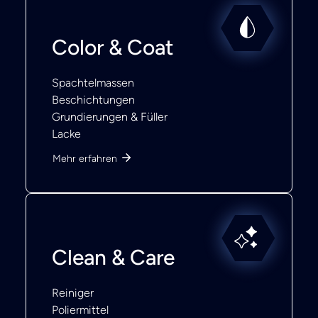
Color & Coat
Spachtelmassen
Beschichtungen
Grundierungen & Füller
Lacke
Mehr erfahren
Clean & Care
Reiniger
Poliermittel