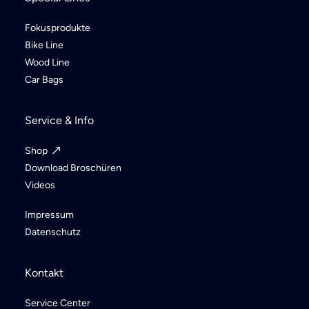
Fokusprodukte
Bike Line
Wood Line
Car Bags
Service & Info
Shop
Download Broschüren
Videos
Impressum
Datenschutz
Kontakt
Service Center