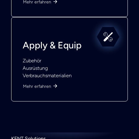
Mehr erfahren
Apply & Equip
Zubehör
Ausrüstung
Verbrauchsmaterialien
Mehr erfahren
KENT Solutions