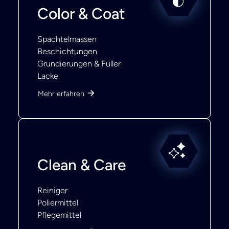
Color & Coat
Spachtelmassen
Beschichtungen
Grundierungen & Füller
Lacke
Mehr erfahren
Clean & Care
Reiniger
Poliermittel
Pflegemittel