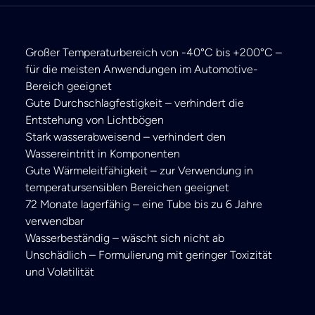
Großer Temperaturbereich von -40°C bis +200°C –
für die meisten Anwendungen im Automotive-
Bereich geeignet
Gute Durchschlagfestigkeit – verhindert die
Entstehung von Lichtbögen
Stark wasserabweisend – verhindert den
Wassereintritt in Komponenten
Gute Wärmeleitfähigkeit – zur Verwendung in
temperatursensiblen Bereichen geeignet
72 Monate lagerfähig – eine Tube bis zu 6 Jahre
verwendbar
Wasserbeständig – wäscht sich nicht ab
Unschädlich – Formulierung mit geringer Toxizität
und Volatilität