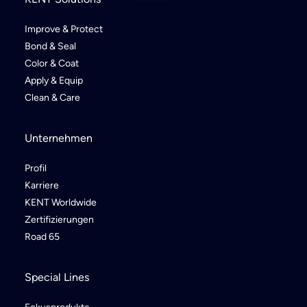
Improve & Protect
Bond & Seal
Color & Coat
Apply & Equip
Clean & Care
Unternehmen
Profil
Karriere
KENT Worldwide
Zertifizierungen
Road 65
Special Lines