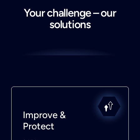
Your challenge – our
solutions
Improve &
Protect