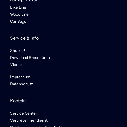
Fokusprodukte
Bike Line
Wood Line
Car Bags
Service & Info
Shop
Download Broschüren
Videos
Impressum
Datenschutz
Kontakt
Service Center
Vertriebsinnendienst