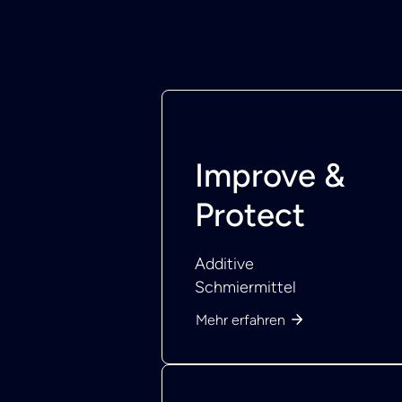
Improve &
Protect
Additive
Schmiermittel
Mehr erfahren