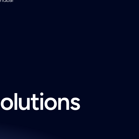
solutions