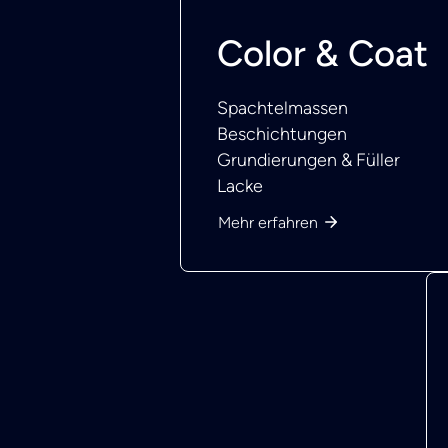
Color & Coat
Spachtelmassen
Beschichtungen
Grundierungen & Füller
Lacke
Mehr erfahren