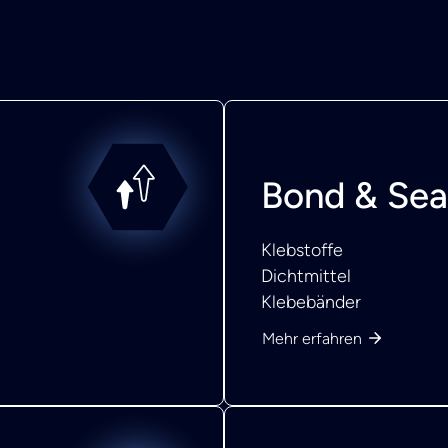
Bond & Sea
Klebstoffe
Dichtmittel
Klebebänder
Mehr erfahren