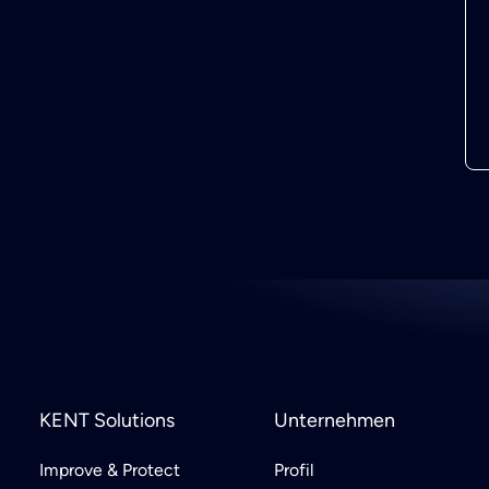
KENT Solutions
Unternehmen
Improve & Protect
Profil