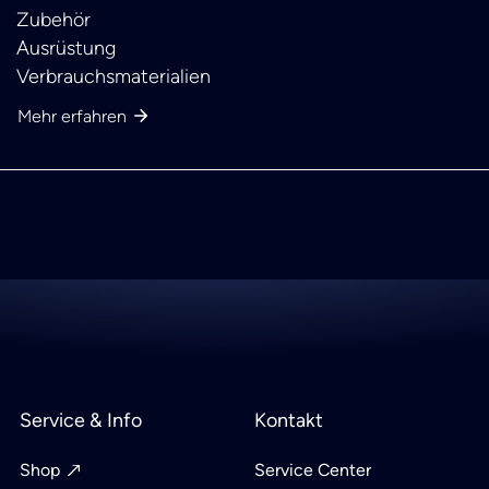
Zubehör
Ausrüstung
Verbrauchsmaterialien
Mehr erfahren
Service & Info
Kontakt
Shop
Service Center