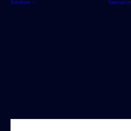
Solutions
Special Li