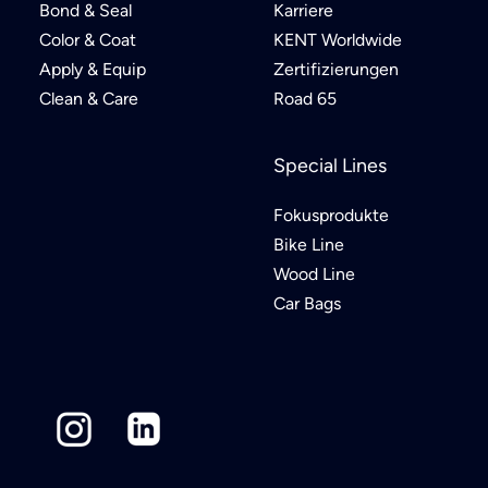
Bond & Seal
Karriere
Color & Coat
KENT Worldwide
Apply & Equip
Zertifizierungen
Clean & Care
Road 65
Special Lines
Fokusprodukte
Bike Line
Wood Line
Car Bags