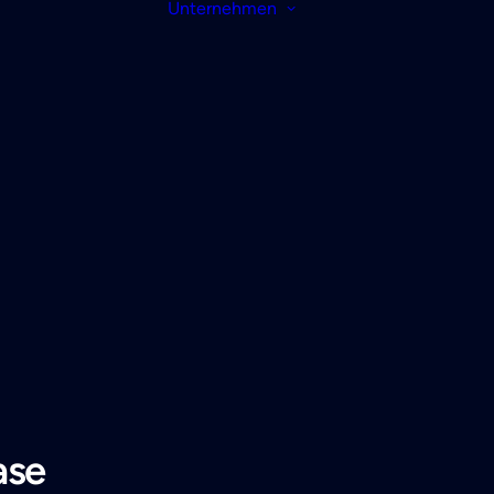
Unternehmen
ase