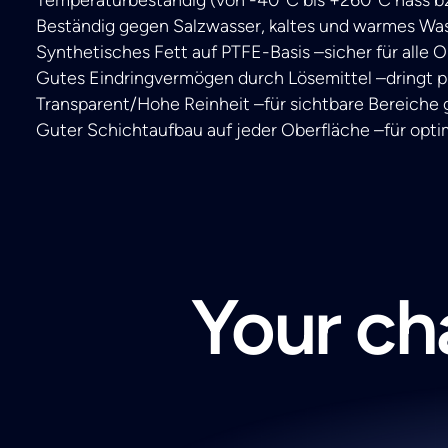
Beständig gegen Salzwasser, kaltes und warmes Was
Synthetisches Fett auf PTFE-Basis –sicher für alle
Gutes Eindringvermögen durch Lösemittel –dringt p
Transparent/Hohe Reinheit –für sichtbare Bereiche
Guter Schichtaufbau auf jeder Oberfläche –für opt
Your cha