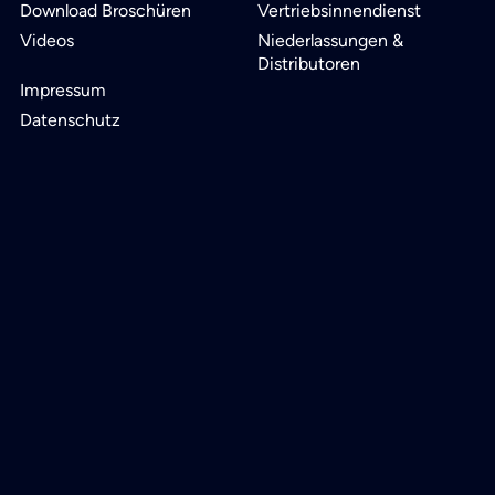
Download Broschüren
Vertriebsinnendienst
Videos
Niederlassungen &
Distributoren
Impressum
Datenschutz