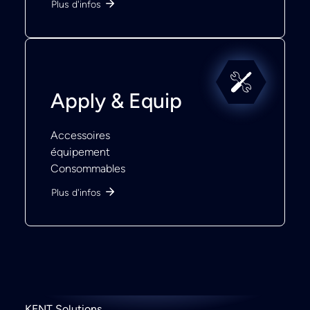
Plus d'infos
Apply & Equip
Accessoires
équipement
Consommables
Plus d'infos
KENT Solutions