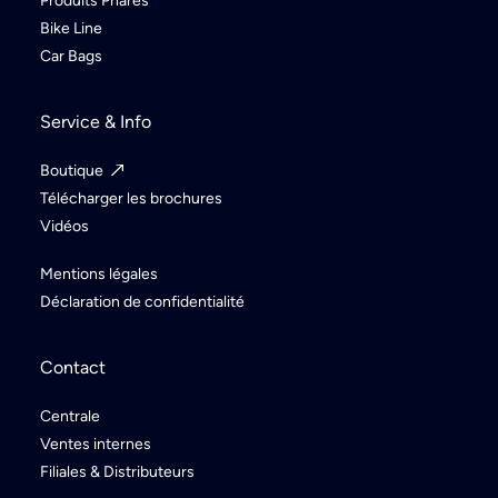
Produits Phares
Bike Line
Car Bags
Service & Info
Boutique
Télécharger les brochures
Vidéos
Mentions légales
Déclaration de confidentialité
Contact
Centrale
Ventes internes
Filiales & Distributeurs