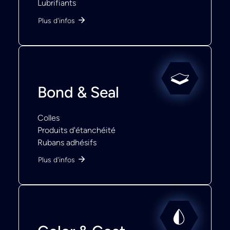
Lubrifiants
Plus d'infos
Bond & Seal
Colles
Produits d'étanchéité
Rubans adhésifs
Plus d'infos