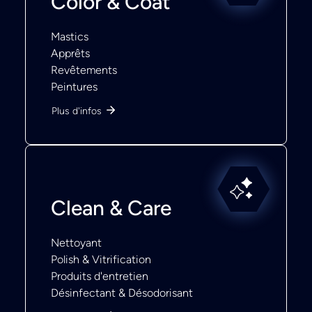
Color & Coat
Mastics
Apprêts
Revêtements
Peintures
Plus d'infos
Clean & Care
Nettoyant
Polish & Vitrification
Produits d'entretien
Désinfectant & Désodorisant