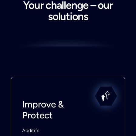
Your challenge – our
solutions
Improve &
Protect
Additifs