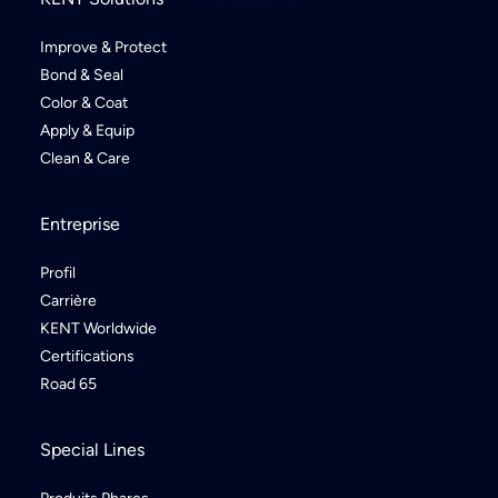
Improve & Protect
Bond & Seal
Color & Coat
Apply & Equip
Clean & Care
Entreprise
Profil
Carrière
KENT Worldwide
Certifications
Road 65
Special Lines