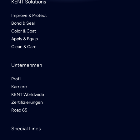
KENT Solutions
Improve & Protect
Bond & Seal
Color & Coat
Apply & Equip
Clean & Care
Unternehmen
Profil
Karriere
KENT Worldwide
Zertifizierungen
Road 65
Special Lines