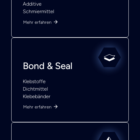
Additive
Schmiermittel
Mehr erfahren
Bond & Seal
Klebstoffe
Dichtmittel
Klebebänder
Mehr erfahren