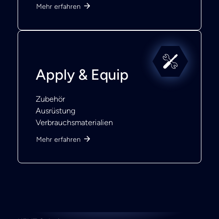
Mehr erfahren
Apply & Equip
Zubehör
Ausrüstung
Verbrauchsmaterialien
Mehr erfahren