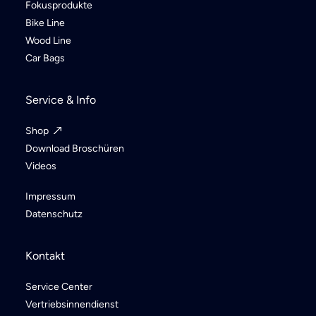
Fokusprodukte
Bike Line
Wood Line
Car Bags
Service & Info
Shop
Download Broschüren
Videos
Impressum
Datenschutz
Kontakt
Service Center
Vertriebsinnendienst