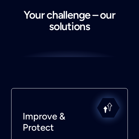
Your challenge – our
solutions
Improve &
Protect