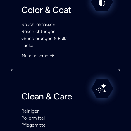
Color & Coat
Spachtelmassen
Beschichtungen
Grundierungen & Füller
Lacke
Mehr erfahren
Clean & Care
Reiniger
Poliermittel
Pflegemittel