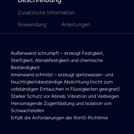
Zusätzliche Information
Anwendung
Anleitungen
Außenwand schrumpft – erzeugt Festigkeit,
Steifigkeit, Abriebfestigkeit und chemische
Beständigkeit
Innenwand schmilzt – erzeugt spritzwasser- und
feuchtigkeitsbeständige Abdichtung (nicht zum
vollständigen Eintauchen in Flüssigkeiten geeignet)
Starker Schutz vor Abrieb, Vibration und Verbiegen
Hervorragende Zugentlastung und Isolation von
Schwachstellen
Erfüllt die Anforderungen der RoHS-Richtlinie