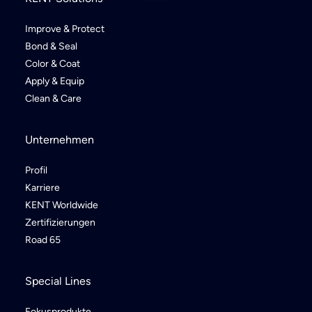
Improve & Protect
Bond & Seal
Color & Coat
Apply & Equip
Clean & Care
Unternehmen
Profil
Karriere
KENT Worldwide
Zertifizierungen
Road 65
Special Lines
Fokusprodukte