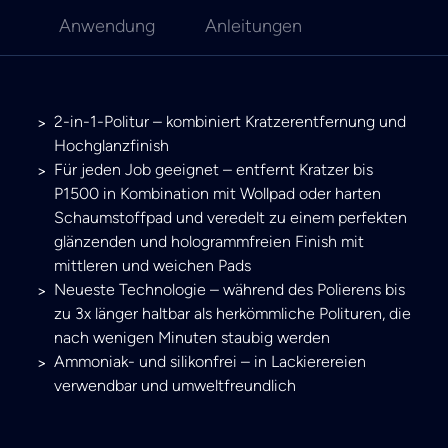
Anwendung
Anleitungen
2-in-1-Politur – kombiniert Kratzerentfernung und
Hochglanzfinish
Für jeden Job geeignet – entfernt Kratzer bis
P1500 in Kombination mit Wollpad oder harten
Schaumstoffpad und veredelt zu einem perfekten
glänzenden und hologrammfreien Finish mit
mittleren und weichen Pads
Neueste Technologie – während des Polierens bis
zu 3x länger haltbar als herkömmliche Polituren, die
nach wenigen Minuten staubig werden
Ammoniak- und silikonfrei – in Lackierereien
verwendbar und umweltfreundlich