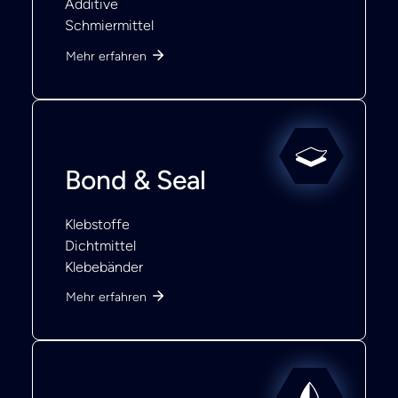
Additive
Schmiermittel
Mehr erfahren
Bond & Seal
Klebstoffe
Dichtmittel
Klebebänder
Mehr erfahren