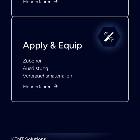
Mehr erfahren
Apply & Equip
Zubehör
Ausrüstung
Verbrauchsmaterialien
Mehr erfahren
KENT Solutions