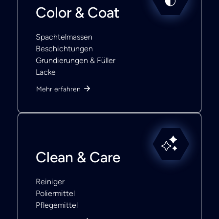
Color & Coat
Spachtelmassen
Beschichtungen
Grundierungen & Füller
Lacke
Mehr erfahren
Clean & Care
Reiniger
Poliermittel
Pflegemittel