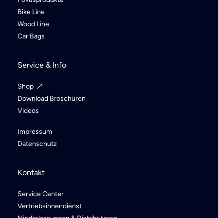
Bike Line
Wood Line
Car Bags
Service & Info
Shop
Download Broschüren
Videos
Impressum
Datenschutz
Kontakt
Service Center
Vertriebsinnendienst