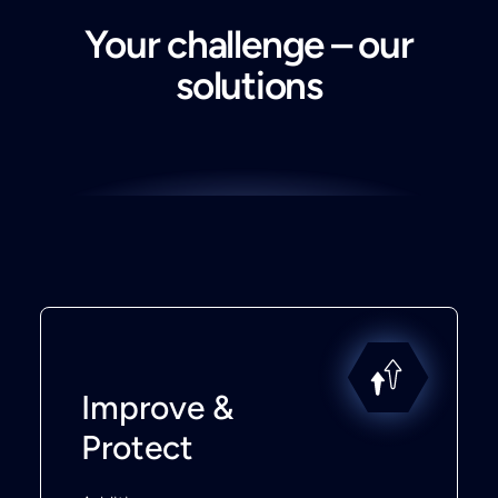
Your challenge – our
solutions
Improve &
Protect