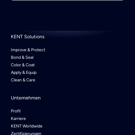
KENT Solutions
Improve & Protect
Bond & Seal
Color & Coat
Apply & Equip
Clean & Care
Unternehmen
Profil
Karriere
KENT Worldwide
Zertifizierungen