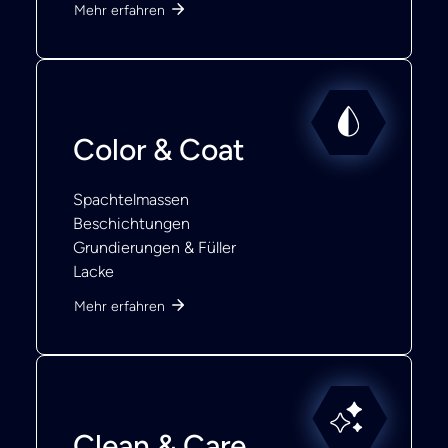
Mehr erfahren
Color & Coat
Spachtelmassen
Beschichtungen
Grundierungen & Füller
Lacke
Mehr erfahren
Clean & Care