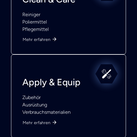
Reiniger
Poliermittel
Pflegemittel
Mehr erfahren
Apply & Equip
Zubehör
Ausrüstung
Verbrauchsmaterialien
Mehr erfahren