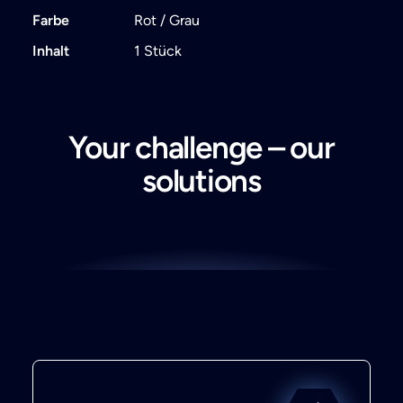
Farbe
Rot / Grau
Inhalt
1 Stück
Your challenge – our
solutions