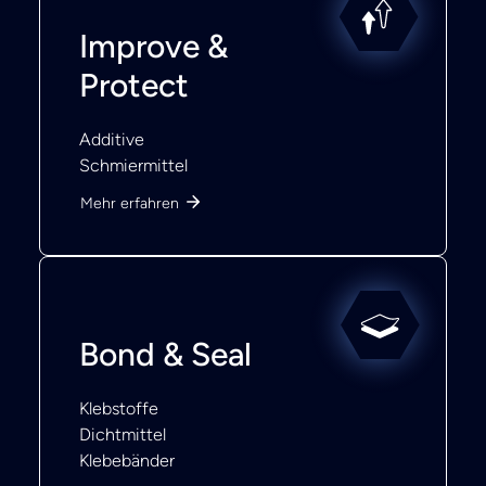
Improve &
Protect
Additive
Schmiermittel
Mehr erfahren
Bond & Seal
Klebstoffe
Dichtmittel
Klebebänder