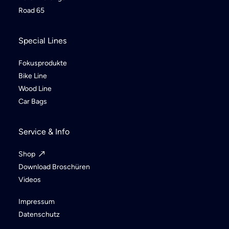
Road 65
Special Lines
Fokusprodukte
Bike Line
Wood Line
Car Bags
Service & Info
Shop
Download Broschüren
Videos
Impressum
Datenschutz