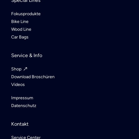
Special Lines
Fokusprodukte
Bike Line
Wood Line
Car Bags
Service & Info
Shop
Download Broschüren
Videos
Impressum
Datenschutz
Kontakt
Service Center