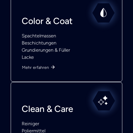
Color & Coat
Spachtelmassen
Beschichtungen
Grundierungen & Füller
Lacke
Mehr erfahren
Clean & Care
Reiniger
Poliermittel