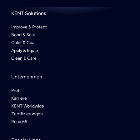
KENT Solutions
Improve & Protect
Bond & Seal
Color & Coat
Apply & Equip
Clean & Care
Unternehmen
Profil
Karriere
KENT Worldwide
Zertifizierungen
Road 65