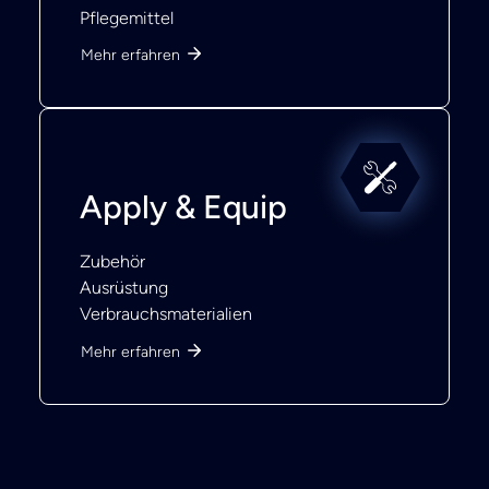
Pflegemittel
Mehr erfahren
Apply & Equip
Zubehör
Ausrüstung
Verbrauchsmaterialien
Mehr erfahren