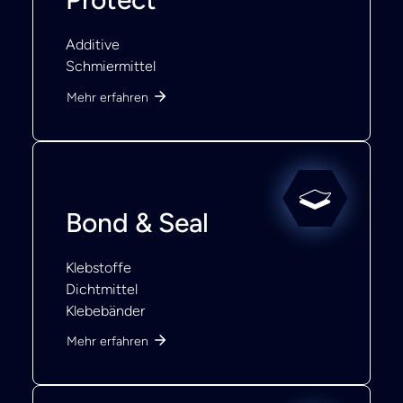
Additive
Schmiermittel
Mehr erfahren
Bond & Seal
Klebstoffe
Dichtmittel
Klebebänder
Mehr erfahren