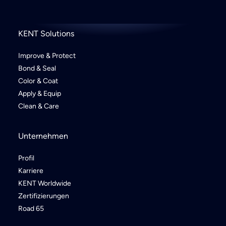
KENT Solutions
Improve & Protect
Bond & Seal
Color & Coat
Apply & Equip
Clean & Care
Unternehmen
Profil
Karriere
KENT Worldwide
Zertifizierungen
Road 65