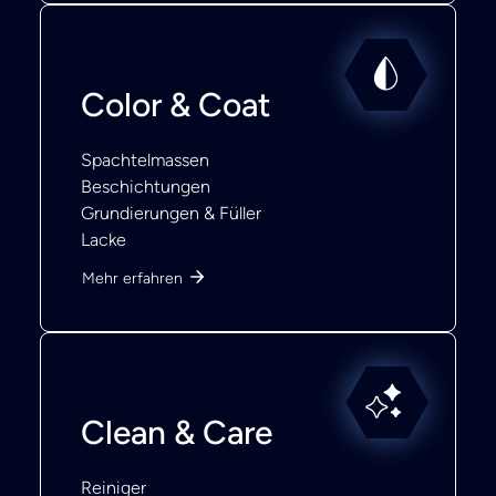
Color & Coat
Spachtelmassen
Beschichtungen
Grundierungen & Füller
Lacke
Mehr erfahren
Clean & Care
Reiniger