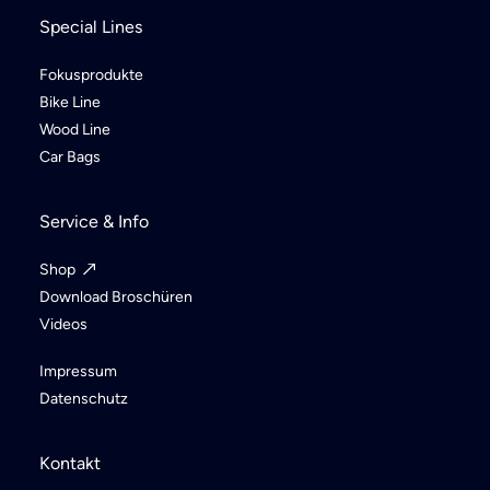
Special Lines
Fokusprodukte
Bike Line
Wood Line
Car Bags
Service & Info
Shop
Download Broschüren
Videos
Impressum
Datenschutz
Kontakt