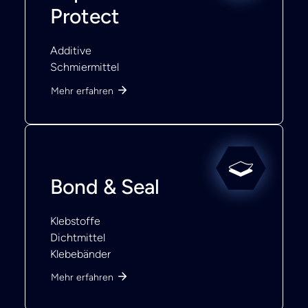
Protect
Additive
Schmiermittel
Mehr erfahren
Bond & Seal
Klebstoffe
Dichtmittel
Klebebänder
Mehr erfahren