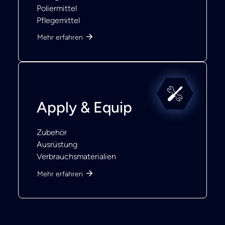
Poliermittel
Pflegemittel
Mehr erfahren
Apply & Equip
Zubehör
Ausrüstung
Verbrauchsmaterialien
Mehr erfahren