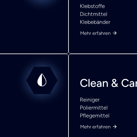
Klebstoffe
Dichtmittel
Klebebänder
Mehr erfahren
Clean & Ca
Reiniger
Poliermittel
Pflegemittel
Mehr erfahren