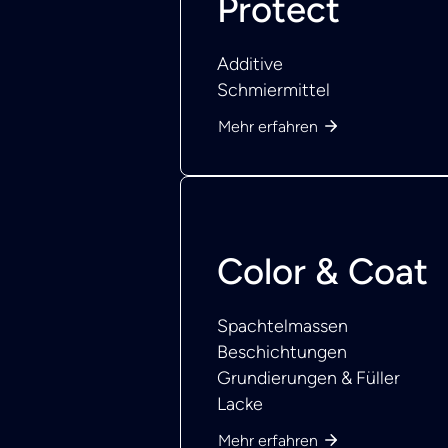
Protect
Additive
Schmiermittel
Mehr erfahren
Color & Coat
Spachtelmassen
Beschichtungen
Grundierungen & Füller
Lacke
Mehr erfahren