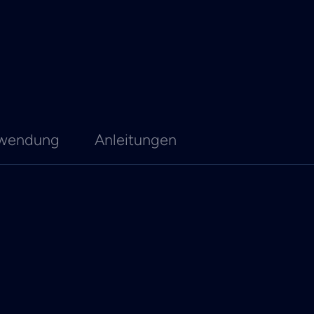
wendung
Anleitungen