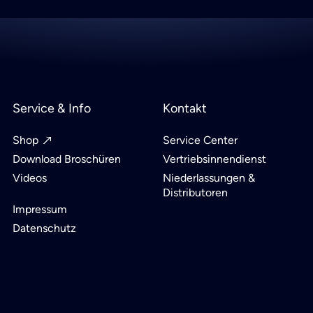
Service & Info
Kontakt
Shop
Service Center
Download Broschüren
Vertriebsinnendienst
Videos
Niederlassungen &
Distributoren
Impressum
Datenschutz