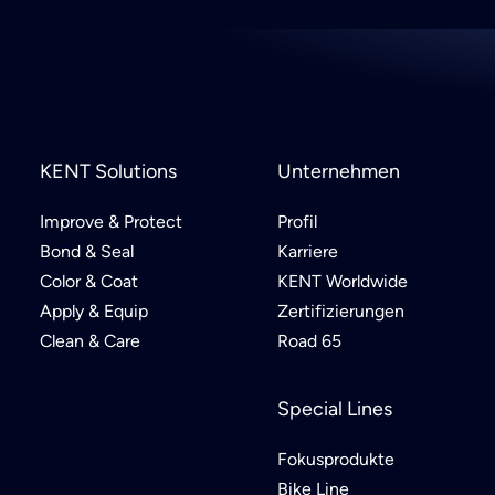
KENT Solutions
Unternehmen
Improve & Protect
Profil
Bond & Seal
Karriere
Color & Coat
KENT Worldwide
Apply & Equip
Zertifizierungen
Clean & Care
Road 65
Special Lines
Fokusprodukte
Bike Line