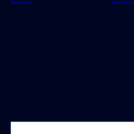
Solutions
Special Li