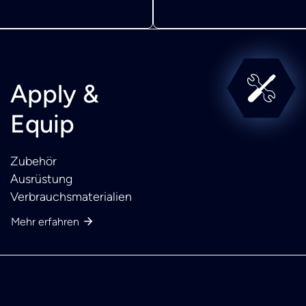
Apply &
Equip
Zubehör
Ausrüstung
Verbrauchsmaterialien
Mehr erfahren