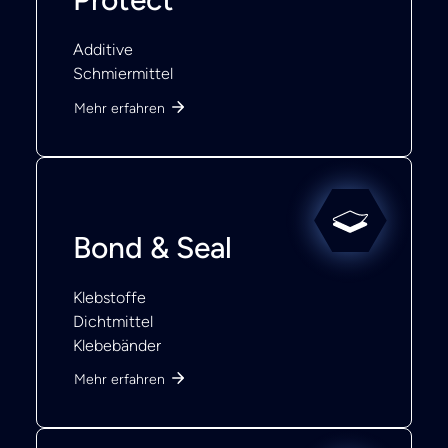
Additive
Schmiermittel
Mehr erfahren
Bond & Seal
Klebstoffe
Dichtmittel
Klebebänder
Mehr erfahren