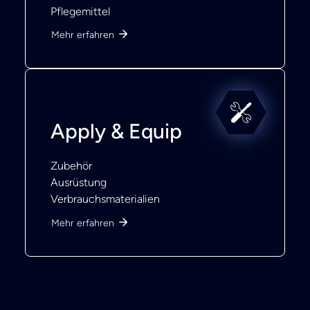
Pflegemittel
Mehr erfahren
Apply & Equip
Zubehör
Ausrüstung
Verbrauchsmaterialien
Mehr erfahren