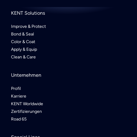
KENT Solutions
Improve & Protect
Bond & Seal
Color & Coat
Apply & Equip
Clean & Care
Unternehmen
Profil
Karriere
KENT Worldwide
Zertifizierungen
Road 65