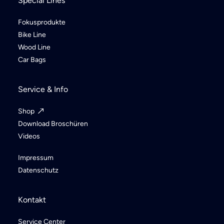
Special Lines
Fokusprodukte
Bike Line
Wood Line
Car Bags
Service & Info
Shop
Download Broschüren
Videos
Impressum
Datenschutz
Kontakt
Service Center