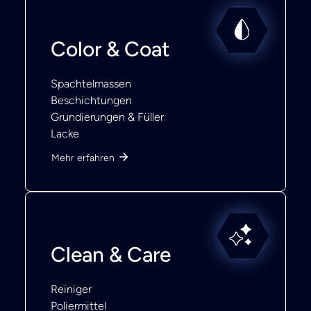
Color & Coat
Spachtelmassen
Beschichtungen
Grundierungen & Füller
Lacke
Mehr erfahren
Clean & Care
Reiniger
Poliermittel