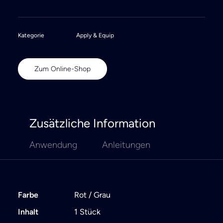
Kategorie
Apply & Equip
Zum Online-Shop
Zusätzliche Information
Anwendung
Anleitungen
Farbe
Rot / Grau
Inhalt
1 Stück