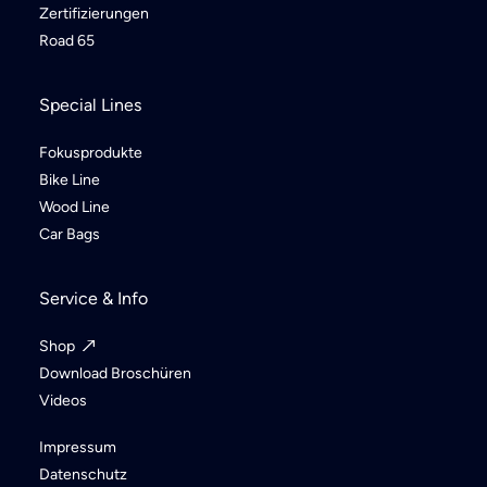
Zertifizierungen
Road 65
Special Lines
Fokusprodukte
Bike Line
Wood Line
Car Bags
Service & Info
Shop
Download Broschüren
Videos
Impressum
Datenschutz