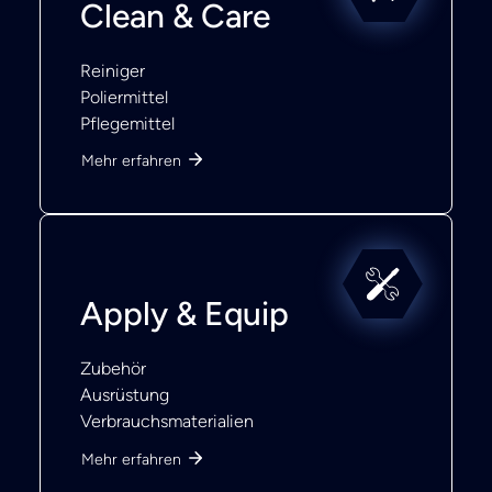
Clean & Care
Reiniger
Poliermittel
Pflegemittel
Mehr erfahren
Apply & Equip
Zubehör
Ausrüstung
Verbrauchsmaterialien
Mehr erfahren