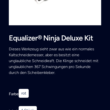
Search
Equalizer® Ninja Deluxe Kit
Dieses Werkzeug sieht zwar aus wie ein normales
Kaltschneidemesser, aber es besitzt eine
unglaubliche Schneidkraft. Die Klinge schneidet mit
unglaublichen 367 Schwingungen pro Sekunde
durch den Scheibenkleber.
rot
Farbe