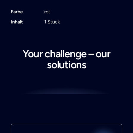
Farbe
rot
Inhalt
1 Stück
Your challenge – our
solutions