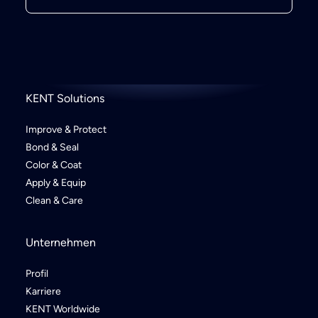
KENT Solutions
Improve & Protect
Bond & Seal
Color & Coat
Apply & Equip
Clean & Care
Unternehmen
Profil
Karriere
KENT Worldwide