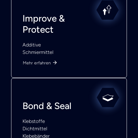
Improve &
Protect
Additive
Schmiermittel
Mehr erfahren
Bond & Seal
Klebstoffe
Dichtmittel
Klebebänder