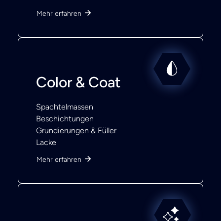
Mehr erfahren
Color & Coat
Spachtelmassen
Beschichtungen
Grundierungen & Füller
Lacke
Mehr erfahren