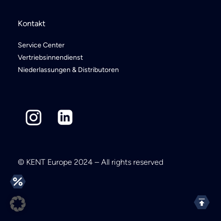
Kontakt
Service Center
Vertriebsinnendienst
Niederlassungen & Distributoren
© KENT Europe 2024 – All rights reserved