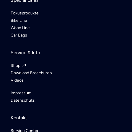
Special Lines
Fokusprodukte
Bike Line
Wood Line
Car Bags
Service & Info
Shop
Download Broschüren
Videos
Impressum
Datenschutz
Kontakt
Service Center