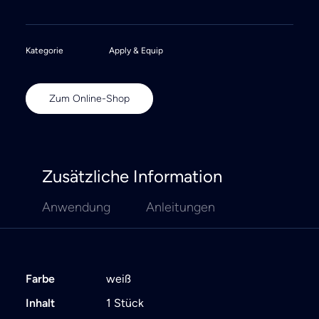
Kategorie
Apply & Equip
Zum Online-Shop
Zusätzliche Information
Anwendung
Anleitungen
Farbe
weiß
Inhalt
1 Stück