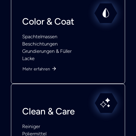
Color & Coat
Spachtelmassen
Beschichtungen
Grundierungen & Füller
Lacke
Mehr erfahren
Clean & Care
Reiniger
Poliermittel