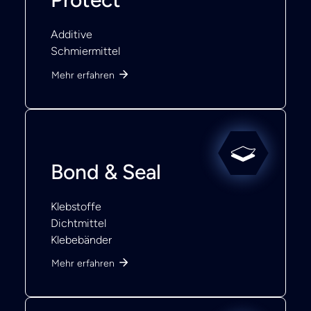
Additive
Schmiermittel
Mehr erfahren
Bond & Seal
Klebstoffe
Dichtmittel
Klebebänder
Mehr erfahren