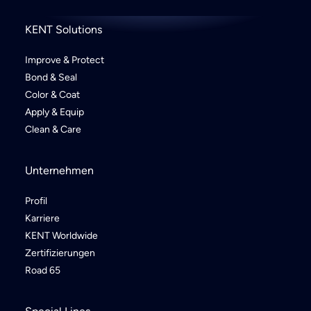
KENT Solutions
Improve & Protect
Bond & Seal
Color & Coat
Apply & Equip
Clean & Care
Unternehmen
Profil
Karriere
KENT Worldwide
Zertifizierungen
Road 65