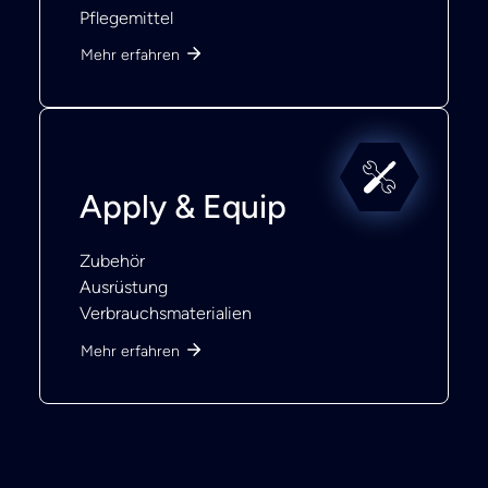
Pflegemittel
Mehr erfahren
Apply & Equip
Zubehör
Ausrüstung
Verbrauchsmaterialien
Mehr erfahren