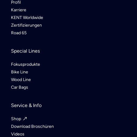
Profil
Karriere
KENT Worldwide
Zertifizierungen
Road 65
Special Lines
Fokusprodukte
Bike Line
Wood Line
Car Bags
Service & Info
Shop
Download Broschüren
Videos