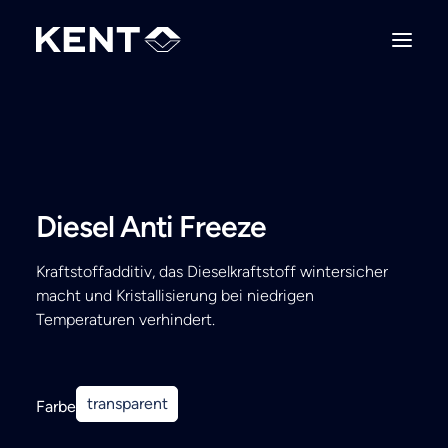
Diesel Anti Freeze
Kraftstoffadditiv, das Dieselkraftstoff wintersicher
macht und Kristallisierung bei niedrigen
Temperaturen verhindert.
transparent
Farbe