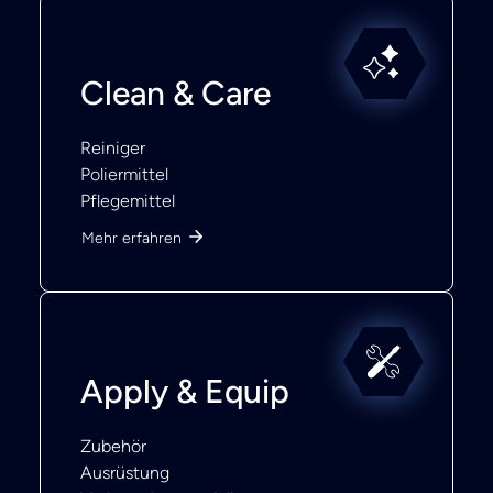
Clean & Care
Reiniger
Poliermittel
Pflegemittel
Mehr erfahren
Apply & Equip
Zubehör
Ausrüstung