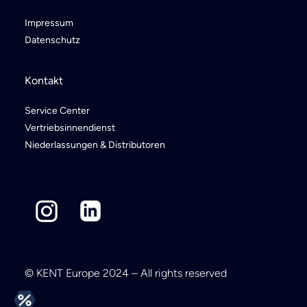
Impressum
Datenschutz
Kontakt
Service Center
Vertriebsinnendienst
Niederlassungen & Distributoren
© KENT Europe 2024 – All rights reserved