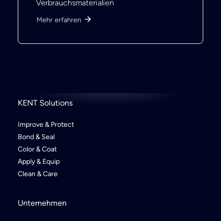
Verbrauchsmaterialien
Mehr erfahren
KENT Solutions
Improve & Protect
Bond & Seal
Color & Coat
Apply & Equip
Clean & Care
Unternehmen