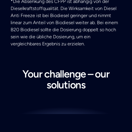
*Die Absenkung des CFPP ist abhängig von der
Dieselkraftstoffqualität. Die Wirksamkeit von Diesel
Anti Freeze ist bei Biodiesel geringer und nimmt
linear zum Anteil von Biodiesel weiter ab. Bei einem
B20 Biodiesel sollte die Dosierung doppelt so hoch
sein wie die übliche Dosierung, um ein
vergleichbares Ergebnis zu erzielen.
Your challenge – our
solutions