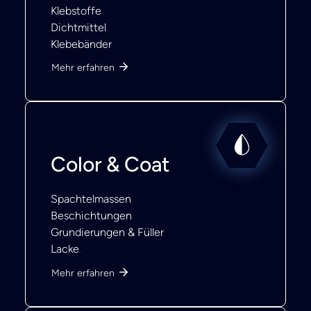
Klebstoffe
Dichtmittel
Klebebänder
Mehr erfahren
Color & Coat
Spachtelmassen
Beschichtungen
Grundierungen & Füller
Lacke
Mehr erfahren