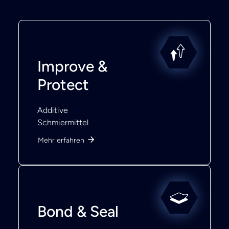
Improve &
Protect
Additive
Schmiermittel
Mehr erfahren
Bond & Seal