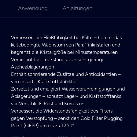
Anwendung
Anleitungen
Verbessert die Fließfähigkeit bei Kälte – hemmt das
kältebedingte Wachstum von Paraffinkristallen und
begrenzt die Kristallgröße bei Minustemperaturen
Verbrennt fast rückstandslos – sehr geringe
Ascheablagerungen
Enthält schmierende Zusätze und Antioxidantien –
verbesserte Kraftstoffstabilität
Zersetzt und emulgiert Wasserverunreinigungen und
Ablagerungen – schützt Lager- und Kraftstofftanks
vor Verschleiß, Rost und Korrosion
Verbessert die Widerstandsfähigkeit des Filters
gegen Verstopfung – senkt den Cold Filter Plugging
Point (CFPP) um bis zu 12°C*