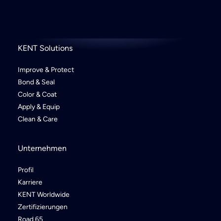
KENT Solutions
Improve & Protect
Bond & Seal
Color & Coat
Apply & Equip
Clean & Care
Unternehmen
Profil
Karriere
KENT Worldwide
Zertifizierungen
Road 65