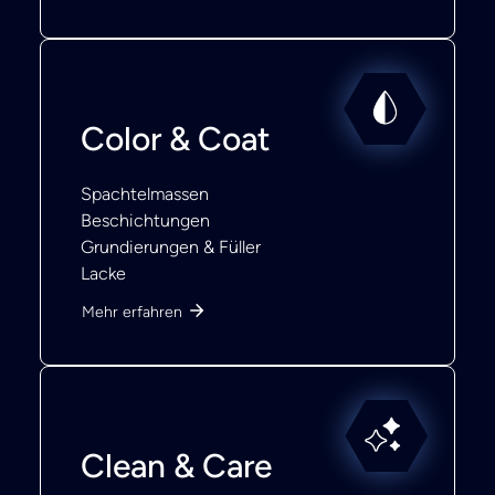
Color & Coat
Spachtelmassen
Beschichtungen
Grundierungen & Füller
Lacke
Mehr erfahren
Clean & Care