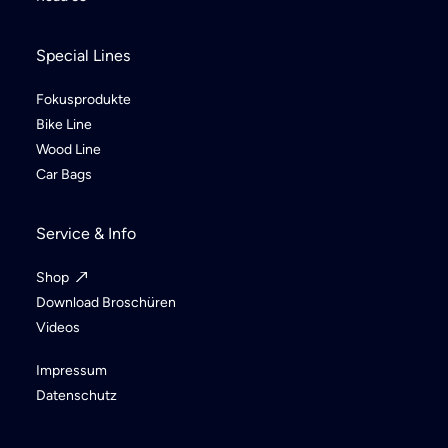
Special Lines
Fokusprodukte
Bike Line
Wood Line
Car Bags
Service & Info
Shop
Download Broschüren
Videos
Impressum
Datenschutz