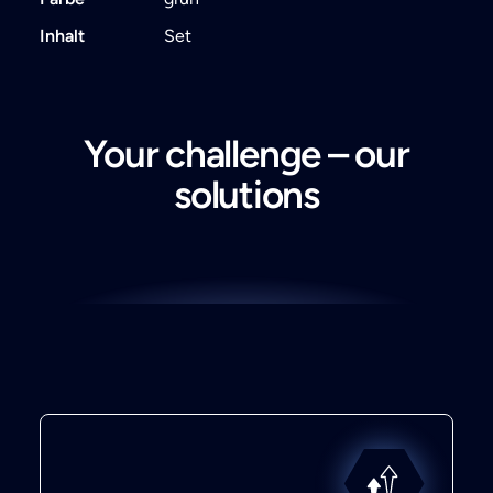
Inhalt
Set
Your challenge – our
solutions