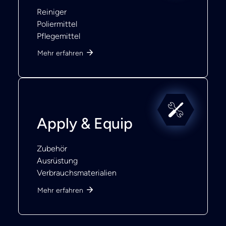
Reiniger
Poliermittel
Pflegemittel
Mehr erfahren
Apply & Equip
Zubehör
Ausrüstung
Verbrauchsmaterialien
Mehr erfahren