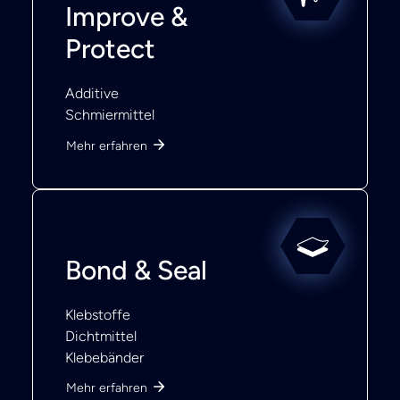
Improve &
Protect
Additive
Schmiermittel
Mehr erfahren
Bond & Seal
Klebstoffe
Dichtmittel
Klebebänder
Mehr erfahren