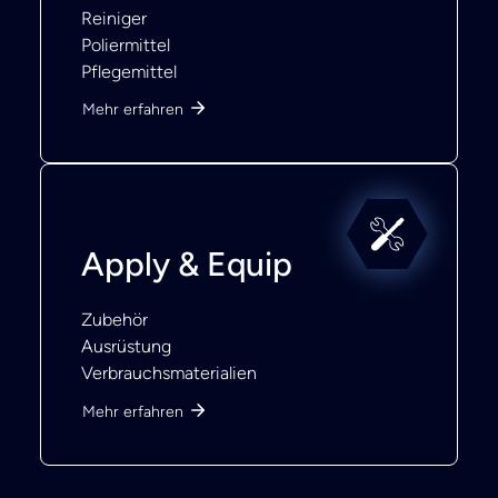
Reiniger
Poliermittel
Pflegemittel
Mehr erfahren
Apply & Equip
Zubehör
Ausrüstung
Verbrauchsmaterialien
Mehr erfahren