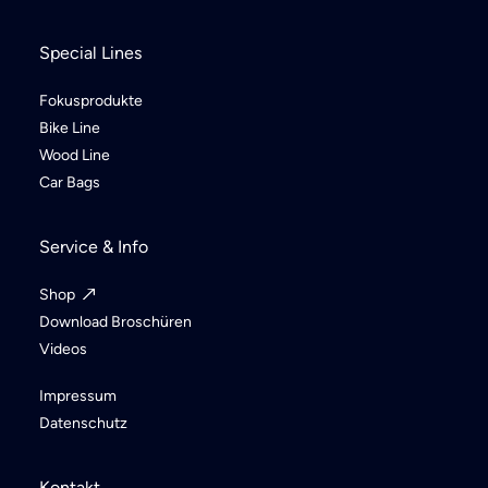
Special Lines
Fokusprodukte
Bike Line
Wood Line
Car Bags
Service & Info
Shop
Download Broschüren
Videos
Impressum
Datenschutz
Kontakt