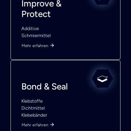
Improve &
Protect
Additive
Schmiermittel
Mehr erfahren
Bond & Seal
Klebstoffe
Dichtmittel
Klebebänder
Mehr erfahren