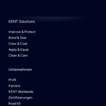
KENT Solutions
Improve & Protect
Bond & Seal
Color & Coat
Apply & Equip
Clean & Care
Unternehmen
Profil
Karriere
KENT Worldwide
Zertifizierungen
Road 65