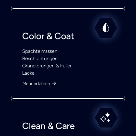
Color & Coat
Spachtelmassen
Beschichtungen
Grundierungen & Füller
Lacke
Mehr erfahren
Clean & Care