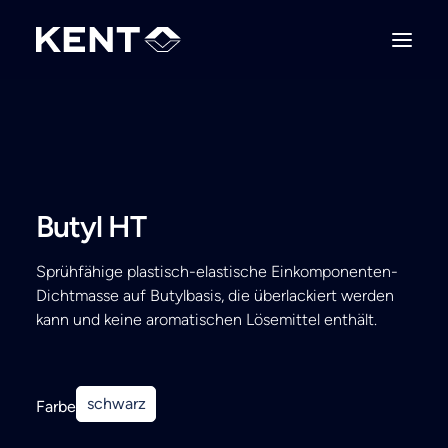
Butyl HT
Sprühfähige plastisch-elastische Einkomponenten-
Dichtmasse auf Butylbasis, die überlackiert werden
kann und keine aromatischen Lösemittel enthält.
schwarz
Farbe