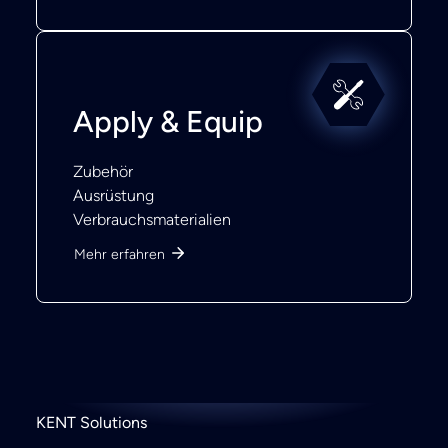
Apply & Equip
Zubehör
Ausrüstung
Verbrauchsmaterialien
Mehr erfahren
KENT Solutions