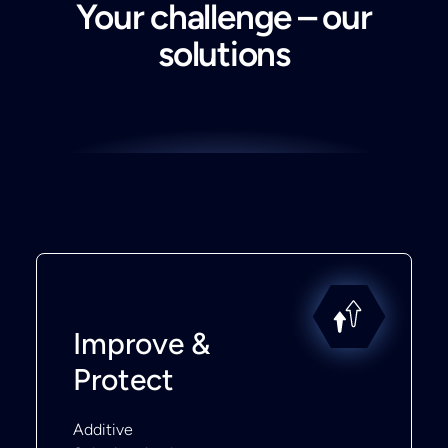
Your challenge – our
solutions
Improve &
Protect
Additive