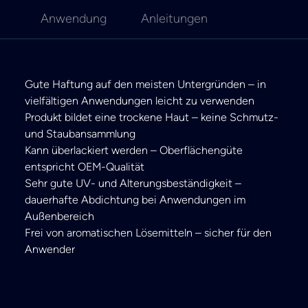
Anwendung
Anleitungen
Gute Haftung auf den meisten Untergründen – in
vielfältigen Anwendungen leicht zu verwenden
Produkt bildet eine trockene Haut – keine Schmutz-
und Staubansammlung
Kann überlackiert werden – Oberflächengüte
entspricht OEM-Qualität
Sehr gute UV- und Alterungsbeständigkeit –
dauerhafte Abdichtung bei Anwendungen im
Außenbereich
Frei von aromatischen Lösemitteln – sicher für den
Anwender