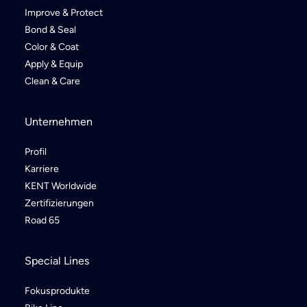
Improve & Protect
Bond & Seal
Color & Coat
Apply & Equip
Clean & Care
Unternehmen
Profil
Karriere
KENT Worldwide
Zertifizierungen
Road 65
Special Lines
Fokusprodukte