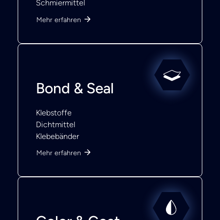
Schmiermittel
Mehr erfahren
Bond & Seal
Klebstoffe
Dichtmittel
Klebebänder
Mehr erfahren