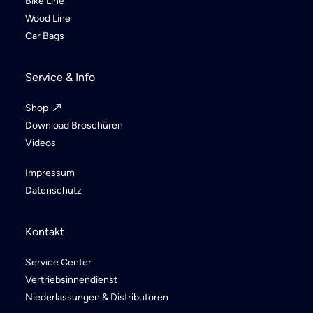
Bike Line
Wood Line
Car Bags
Service & Info
Shop
Download Broschüren
Videos
Impressum
Datenschutz
Kontakt
Service Center
Vertriebsinnendienst
Niederlassungen & Distributoren