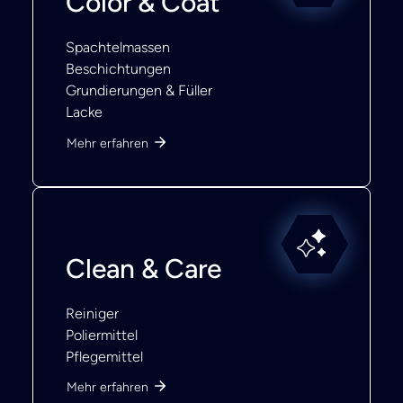
Color & Coat
Spachtelmassen
Beschichtungen
Grundierungen & Füller
Lacke
Mehr erfahren
Clean & Care
Reiniger
Poliermittel
Pflegemittel
Mehr erfahren