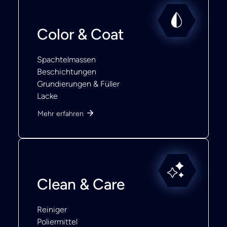
Color & Coat
Spachtelmassen
Beschichtungen
Grundierungen & Füller
Lacke
Mehr erfahren
Clean & Care
Reiniger
Poliermittel