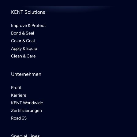
KENT Solutions
Improve & Protect
Bond & Seal
Color & Coat
Apply & Equip
Clean & Care
Unternehmen
Profil
Karriere
KENT Worldwide
Zertifizierungen
Road 65
Special Lines