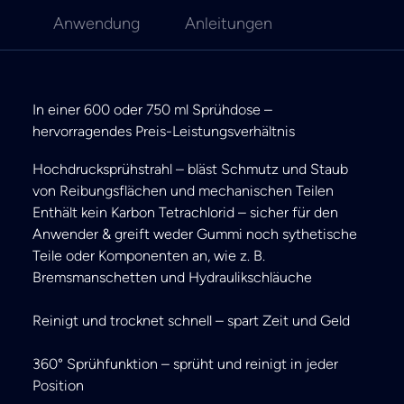
Anwendung
Anleitungen
In einer 600 oder 750 ml Sprühdose –
hervorragendes Preis-Leistungsverhältnis
Hochdrucksprühstrahl – bläst Schmutz und Staub
von Reibungsflächen und mechanischen Teilen
Enthält kein Karbon Tetrachlorid – sicher für den
Anwender & greift weder Gummi noch sythetische
Teile oder Komponenten an, wie z. B.
Bremsmanschetten und Hydraulikschläuche
Reinigt und trocknet schnell – spart Zeit und Geld
360° Sprühfunktion – sprüht und reinigt in jeder
Position