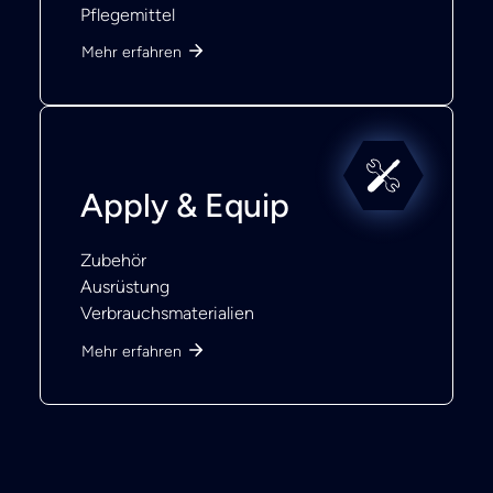
Pflegemittel
Mehr erfahren
Apply & Equip
Zubehör
Ausrüstung
Verbrauchsmaterialien
Mehr erfahren