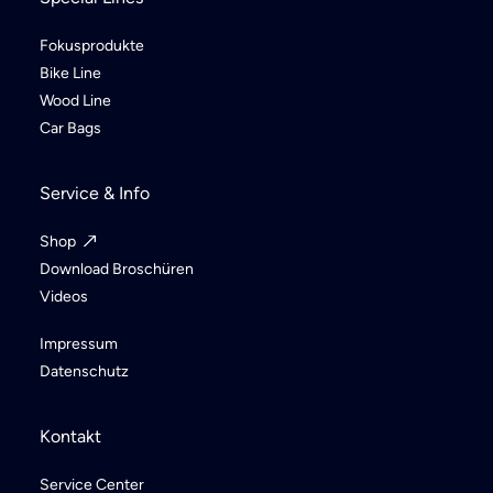
Fokusprodukte
Bike Line
Wood Line
Car Bags
Service & Info
Shop
Download Broschüren
Videos
Impressum
Datenschutz
Kontakt
Service Center