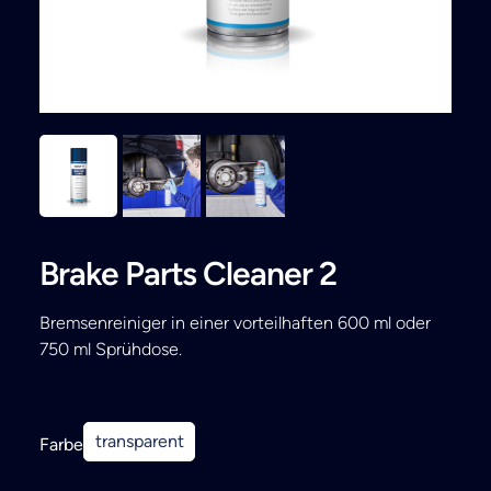
Search
Brake Parts Cleaner 2
Bremsenreiniger in einer vorteilhaften 600 ml oder
750 ml Sprühdose.
transparent
Farbe