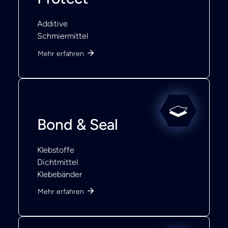
Additive
Schmiermittel
Mehr erfahren
Bond & Seal
Klebstoffe
Dichtmittel
Klebebänder
Mehr erfahren