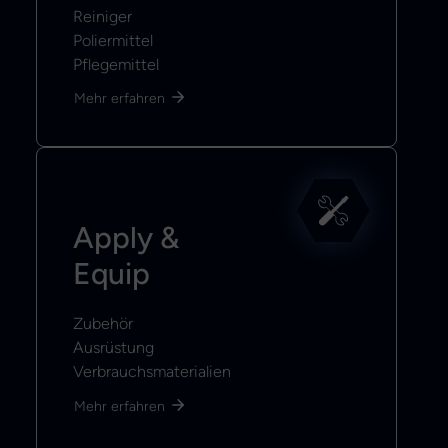
Reiniger
Poliermittel
Pflegemittel
Mehr erfahren
Apply &
Equip
Zubehör
Ausrüstung
Verbrauchsmaterialien
Mehr erfahren