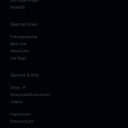
Zertifizierungen
Road 65
Special Lines
Fokusprodukte
Bike Line
Wood Line
Car Bags
Service & Info
Shop
Download Broschüren
Videos
Impressum
Datenschutz