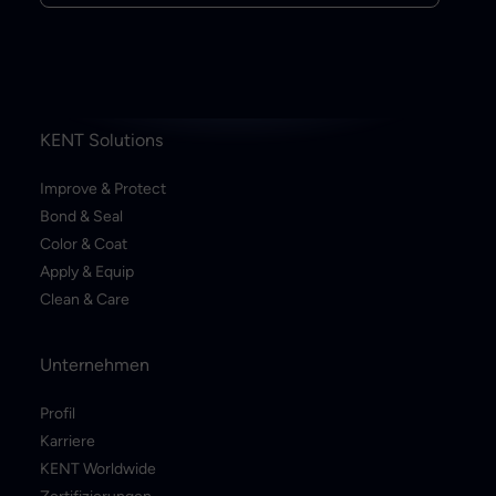
KENT Solutions
Improve & Protect
Bond & Seal
Color & Coat
Apply & Equip
Clean & Care
Unternehmen
Profil
Karriere
KENT Worldwide