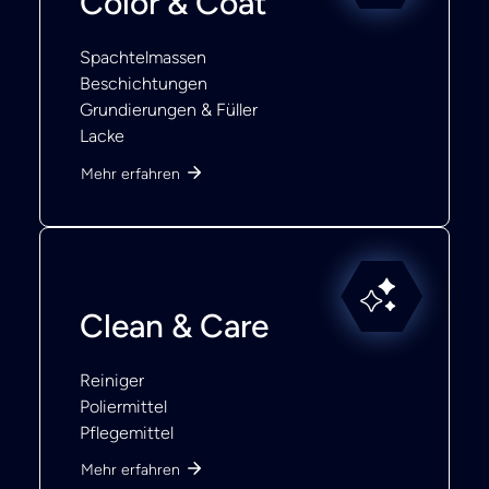
Color & Coat
Spachtelmassen
Beschichtungen
Grundierungen & Füller
Lacke
Mehr erfahren
Clean & Care
Reiniger
Poliermittel
Pflegemittel
Mehr erfahren