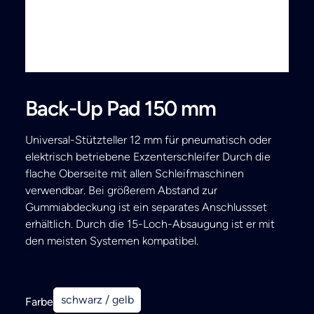
Search
Back-Up Pad 150 mm
Universal-Stützteller 12 mm für pneumatisch oder
elektrisch betriebene Exzenterschleifer Durch die
flache Oberseite mit allen Schleifmaschinen
verwendbar. Bei größerem Abstand zur
Gummiabdeckung ist ein separates Anschlussset
erhältlich. Durch die 15-Loch-Absaugung ist er mit
den meisten Systemen kompatibel.
schwarz / gelb
Farbe