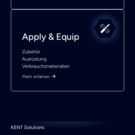
Apply & Equip
Zubehör
Ausrüstung
Verbrauchsmaterialien
Mehr erfahren
KENT Solutions