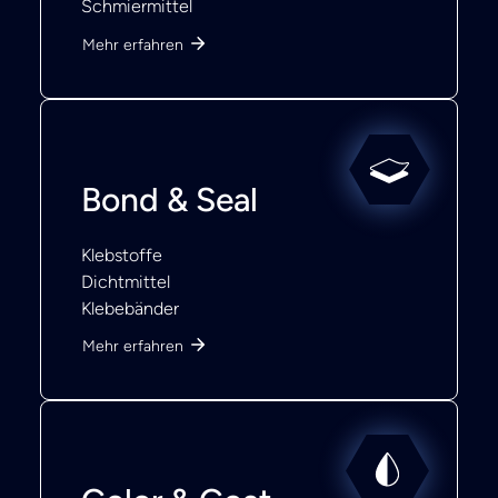
Schmiermittel
Mehr erfahren
Bond & Seal
Klebstoffe
Dichtmittel
Klebebänder
Mehr erfahren