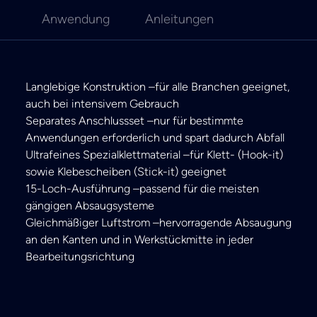
Anwendung
Anleitungen
Langlebige Konstruktion –für alle Branchen geeignet,
auch bei intensivem Gebrauch
Separates Anschlussset –nur für bestimmte
Anwendungen erforderlich und spart dadurch Abfall
Ultrafeines Spezialklettmaterial –für Klett- (Hook-it)
sowie Klebescheiben (Stick-it) geeignet
15-Loch-Ausführung –passend für die meisten
gängigen Absaugsysteme
Gleichmäßiger Luftstrom –hervorragende Absaugung
an den Kanten und in Werkstückmitte in jeder
Bearbeitungsrichtung