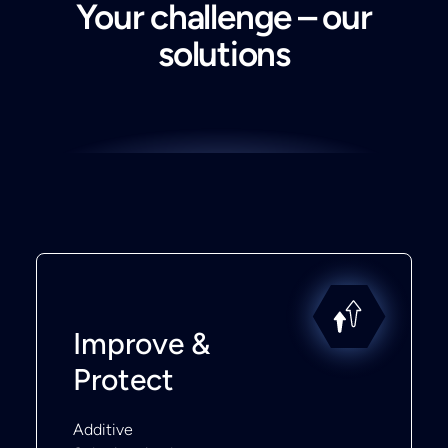
Your challenge – our
solutions
Improve &
Protect
Additive