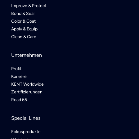
Improve & Protect
Bond & Seal
Color & Coat
Apply & Equip
Clean & Care
Unternehmen
Profil
Karriere
KENT Worldwide
Zertifizierungen
Road 65
Special Lines
Fokusprodukte