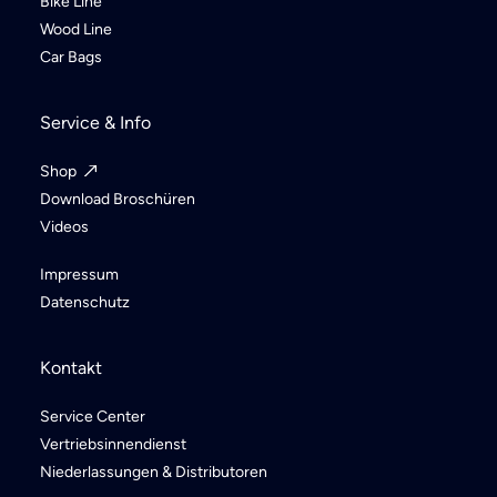
Bike Line
Wood Line
Car Bags
Service & Info
Shop
Download Broschüren
Videos
Impressum
Datenschutz
Kontakt
Service Center
Vertriebsinnendienst
Niederlassungen & Distributoren