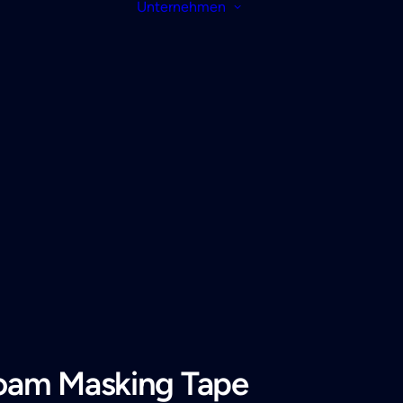
Unternehmen
oam Masking Tape