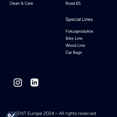
Clean & Care
Road 65
Special Lines
Fokusprodukte
Bike Line
Wood Line
Car Bags
© KENT Europe 2024 – All rights reserved