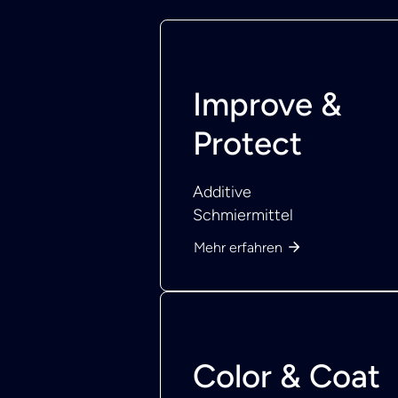
Improve &
Protect
Additive
Schmiermittel
Mehr erfahren
Color & Coat