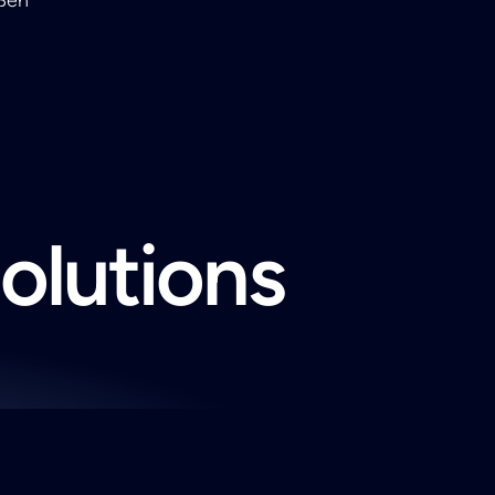
solutions