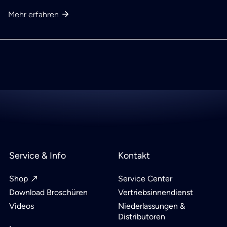
Mehr erfahren
Service & Info
Kontakt
Shop
Service Center
Download Broschüren
Vertriebsinnendienst
Videos
Niederlassungen &
Distributoren