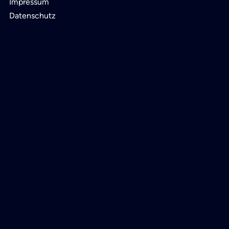
Impressum
Datenschutz