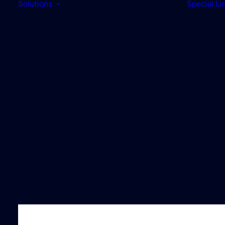
Solutions
Special Li