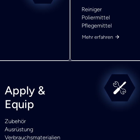
Reiniger
Poliermittel
Pflegemittel
Mehr erfahren
Apply &
Equip
Zubehör
Ausrüstung
Verbrauchsmaterialien