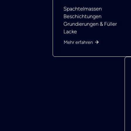
Spachtelmassen
Beschichtungen
Grundierungen & Füller
Lacke
Mehr erfahren