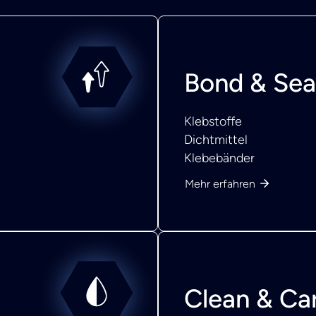
Bond & Sea
Klebstoffe
Dichtmittel
Klebebänder
Mehr erfahren
Clean & Ca