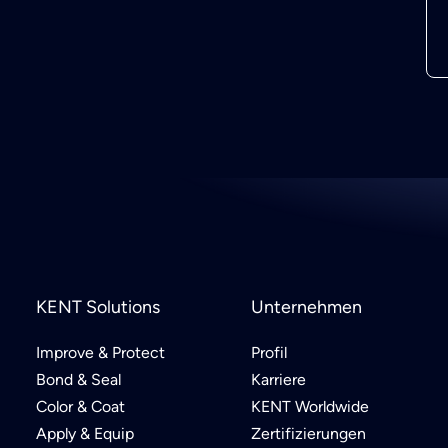
KENT Solutions
Unternehmen
Improve & Protect
Profil
Bond & Seal
Karriere
Color & Coat
KENT Worldwide
Apply & Equip
Zertifizierungen