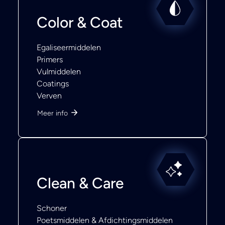
Color & Coat
Egaliseermiddelen
Primers
Vulmiddelen
Coatings
Verven
Meer info
Clean & Care
Schoner
Poetsmiddelen & Afdichtingsmiddelen