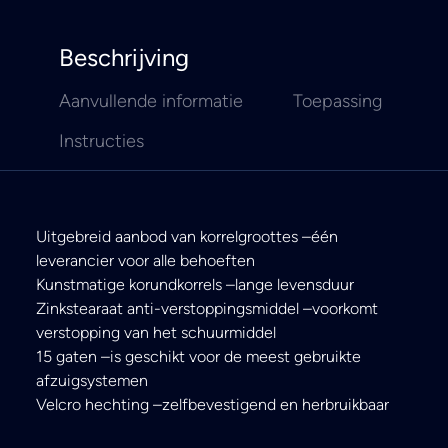
Beschrijving
Aanvullende informatie
Toepassing
Instructies
Uitgebreid aanbod van korrelgroottes –één
leverancier voor alle behoeften
Kunstmatige korundkorrels –lange levensduur
Zinkstearaat anti-verstoppingsmiddel –voorkomt
verstopping van het schuurmiddel
15 gaten –is geschikt voor de meest gebruikte
afzuigsystemen
Velcro hechting –zelfbevestigend en herbruikbaar