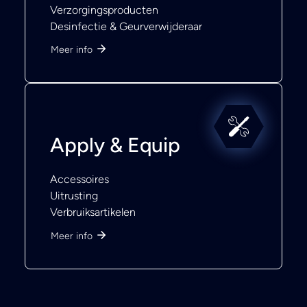
Verzorgingsproducten
Desinfectie & Geurverwijderaar
Meer info
Apply & Equip
Accessoires
Uitrusting
Verbruiksartikelen
Meer info