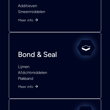
Additieven
Smeermiddelen
Meer info
Bond & Seal
Lijmen
Afdichtmiddelen
Plakband
Meer info