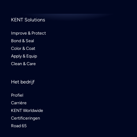
KENT Solutions
Improve & Protect
Bond & Seal
Color & Coat
Apply & Equip
Clean & Care
Het bedrijf
Profiel
Carrière
KENT Worldwide
Certificeringen
Road 65