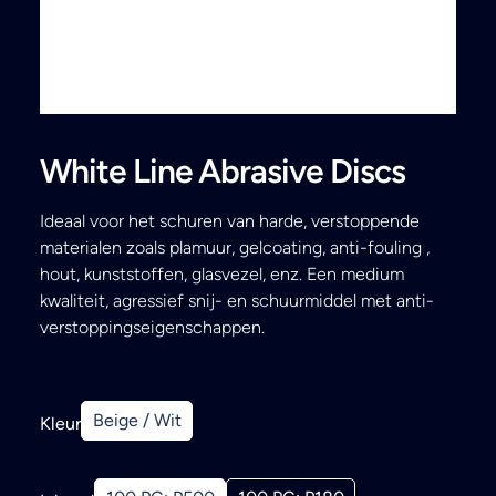
Search
White Line Abrasive Discs
Ideaal voor het schuren van harde, verstoppende
materialen zoals plamuur, gelcoating, anti-fouling ,
hout, kunststoffen, glasvezel, enz. Een medium
kwaliteit, agressief snij- en schuurmiddel met anti-
verstoppingseigenschappen.
Beige / Wit
Kleur