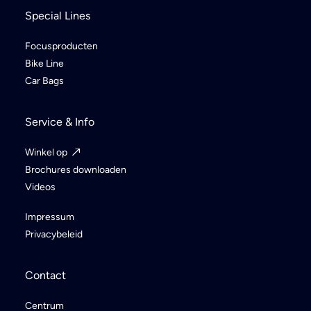
Special Lines
Focusproducten
Bike Line
Car Bags
Service & Info
Winkel op
Brochures downloaden
Videos
Impressum
Privacybeleid
Contact
Centrum