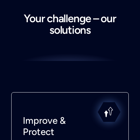
Your challenge – our
solutions
Improve &
Protect