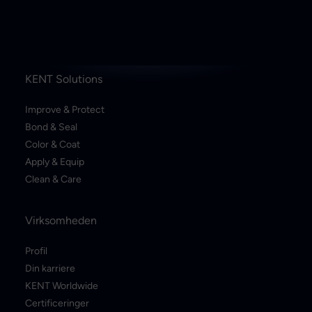
KENT Solutions
Improve & Protect
Bond & Seal
Color & Coat
Apply & Equip
Clean & Care
Virksomheden
Profil
Din karriere
KENT Worldwide
Certificeringer