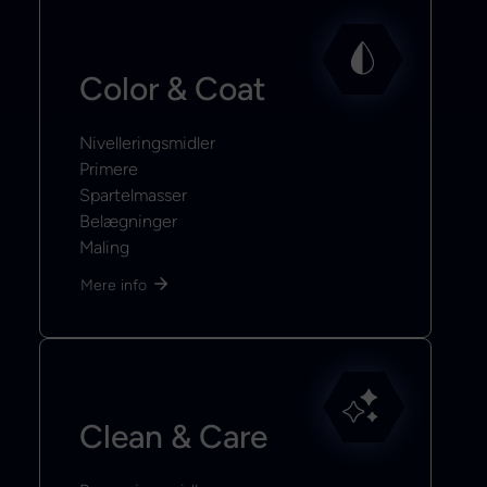
Color & Coat
Nivelleringsmidler
Primere
Spartelmasser
Belægninger
Maling
Mere info
Clean & Care