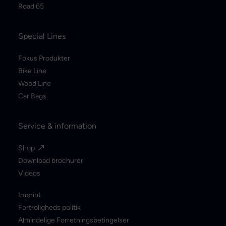
Road 65
Special Lines
Fokus Produkter
Bike Line
Wood Line
Car Bags
Service & information
Shop
Download brochurer
Videos
Imprint
Fortroligheds politik
Almindelige Forretningsbetingelser