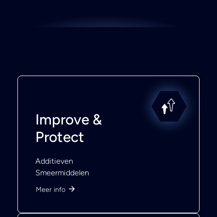
Improve &
Protect
Additieven
Smeermiddelen
Meer info