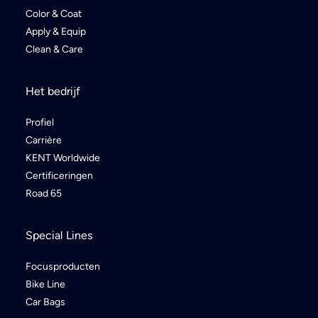
Color & Coat
Apply & Equip
Clean & Care
Het bedrijf
Profiel
Carrière
KENT Worldwide
Certificeringen
Road 65
Special Lines
Focusproducten
Bike Line
Car Bags