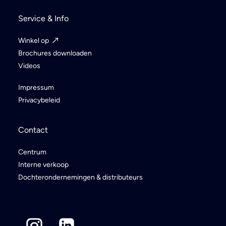
Service & Info
Winkel op
Brochures downloaden
Videos
Impressum
Privacybeleid
Contact
Centrum
Interne verkoop
Dochterondernemingen & distributeurs