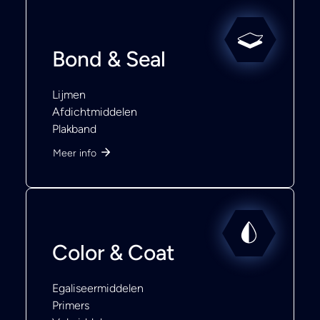
Bond & Seal
Lijmen
Afdichtmiddelen
Plakband
Meer info
Color & Coat
Egaliseermiddelen
Primers