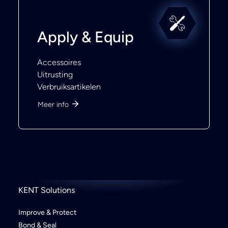
Apply & Equip
Accessoires
Uitrusting
Verbruiksartikelen
Meer info
KENT Solutions
Improve & Protect
Bond & Seal