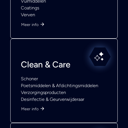
Vulmiddelen
Coatings
Verven
Meer info
Clean & Care
Schoner
Poetsmiddelen & Afdichtingsmiddelen
Verzorgingsproducten
Desinfectie & Geurverwijderaar
Meer info