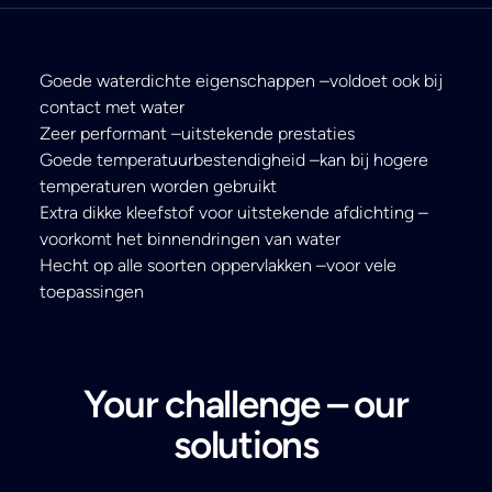
Goede waterdichte eigenschappen –voldoet ook bij
contact met water
Zeer performant –uitstekende prestaties
Goede temperatuurbestendigheid –kan bij hogere
temperaturen worden gebruikt
Extra dikke kleefstof voor uitstekende afdichting –
voorkomt het binnendringen van water
Hecht op alle soorten oppervlakken –voor vele
toepassingen
Your challenge – our
solutions