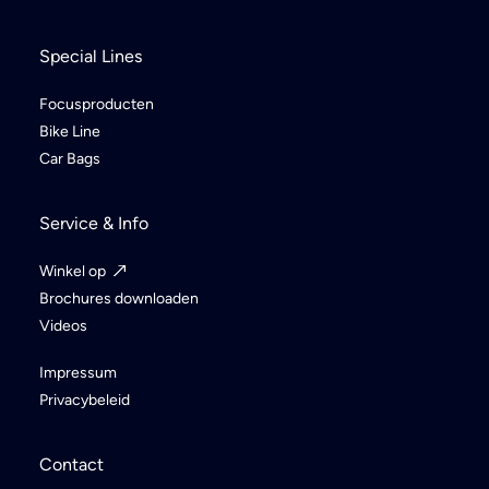
Special Lines
Focusproducten
Bike Line
Car Bags
Service & Info
Winkel op
Brochures downloaden
Videos
Impressum
Privacybeleid
Contact