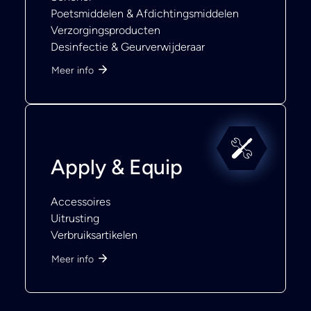
Poetsmiddelen & Afdichtingsmiddelen
Verzorgingsproducten
Desinfectie & Geurverwijderaar
Meer info
Apply & Equip
Accessoires
Uitrusting
Verbruiksartikelen
Meer info