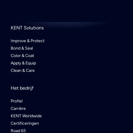
KENT Solutions
Improve & Protect
Bond & Seal
Color & Coat
Apply & Equip
Clean & Care
Het bedrijf
Profiel
Carrière
KENT Worldwide
Certificeringen
Road 65