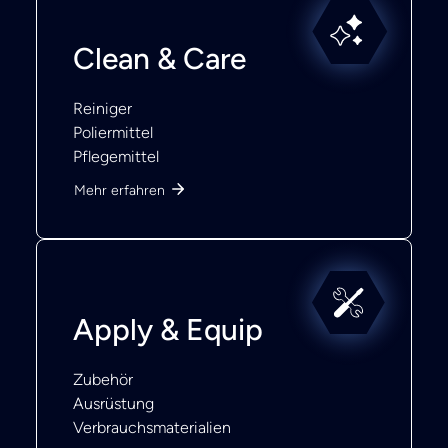
Clean & Care
Reiniger
Poliermittel
Pflegemittel
Mehr erfahren
Apply & Equip
Zubehör
Ausrüstung
Verbrauchsmaterialien