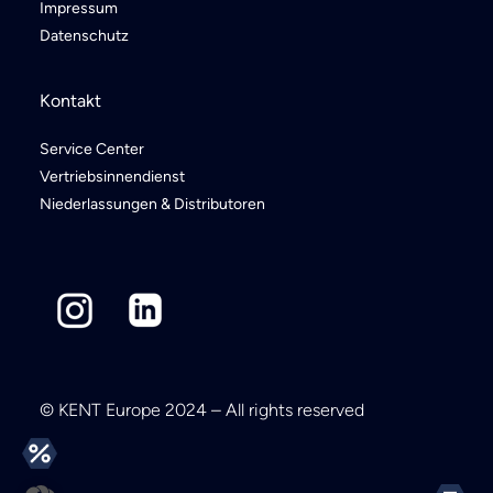
Impressum
Datenschutz
Kontakt
Service Center
Vertriebsinnendienst
Niederlassungen & Distributoren
© KENT Europe 2024 – All rights reserved