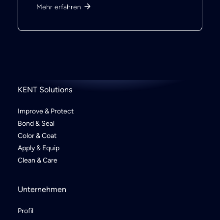
Mehr erfahren
KENT Solutions
Improve & Protect
Bond & Seal
Color & Coat
Apply & Equip
Clean & Care
Unternehmen
Profil