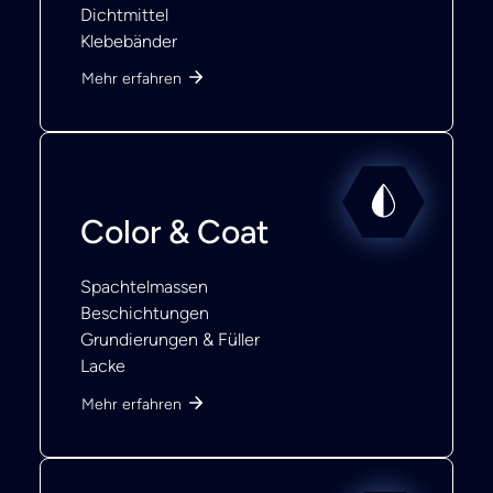
Dichtmittel
Klebebänder
Mehr erfahren
Color & Coat
Spachtelmassen
Beschichtungen
Grundierungen & Füller
Lacke
Mehr erfahren