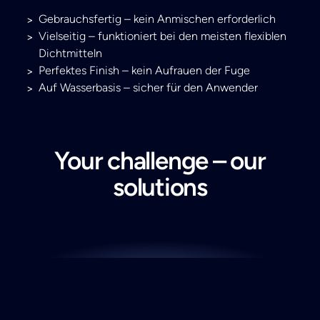
Gebrauchsfertig – kein Anmischen erforderlich
Vielseitig – funktioniert bei den meisten flexiblen
Dichtmitteln
Perfektes Finish – kein Aufrauen der Fuge
Auf Wasserbasis – sicher für den Anwender
Your challenge – our
solutions