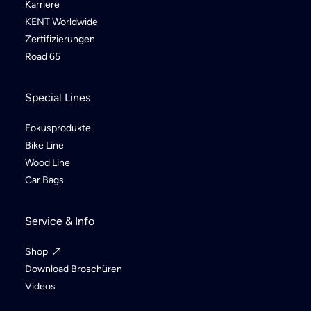
Karriere
KENT Worldwide
Zertifizierungen
Road 65
Special Lines
Fokusprodukte
Bike Line
Wood Line
Car Bags
Service & Info
Shop
Download Broschüren
Videos