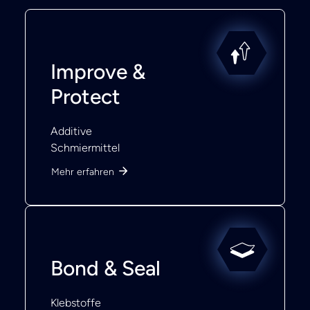
Improve &
Protect
Additive
Schmiermittel
Mehr erfahren
Bond & Seal
Klebstoffe