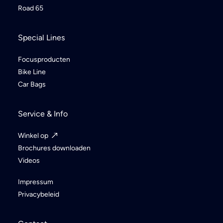
Road 65
Special Lines
Focusproducten
Bike Line
Car Bags
Service & Info
Winkel op
Brochures downloaden
Videos
Impressum
Privacybeleid