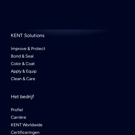
KENT Solutions
Improve & Protect
Bond & Seal
Color & Coat
Apply & Equip
Clean & Care
Het bedrijf
Profiel
Carrière
KENT Worldwide
Certificeringen