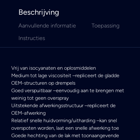
Beschrijving
Aanvullende informatie
Toepassing
Instructies
Vrij van isocyanaten en oplosmiddelen
Medium tot lage viscositeit –repliceert de gladde
OEM-structuren op drempels
Goed verspuitbaar –eenvoudig aan te brengen met
weinig tot geen overspray
Uitstekende afwerkingsstructuur –repliceert de
OEM-afwerking
Relatief snelle huidvorming/uitharding –kan snel
overspoten worden, laat een snelle afwerking toe
Goede hechting van de lak met toonaangevende