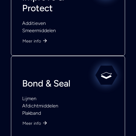
Protect
Additieven
Smeermiddelen
Meer info
Bond & Seal
Lijmen
Afdichtmiddelen
Plakband
Meer info