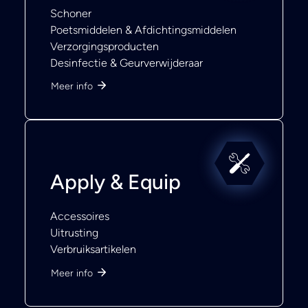
Schoner
Poetsmiddelen & Afdichtingsmiddelen
Verzorgingsproducten
Desinfectie & Geurverwijderaar
Meer info
Apply & Equip
Accessoires
Uitrusting
Verbruiksartikelen
Meer info