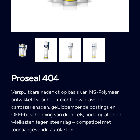
Search
Proseal 404
Verspuitbare nadenkit op basis van MS-Polymeer
ontwikkeld voor het afdichten van las- en
carrosserienaden, geluiddempende coatings en
OEM-bescherming van drempels, bodemplaten en
wielkasten tegen steenslag – compatibel met
toonaangevende autolakken