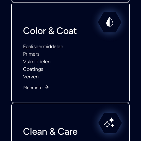
Color & Coat
Egaliseermiddelen
Primers
Vulmiddelen
Coatings
Verven
Meer info
Clean & Care