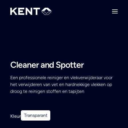
Cleaner and Spotter
Een professionele reiniger en vlekverwijderaar voor
het verwijderen van vet en hardnekkige vlekken op
droog te reinigen stoffen en tapijten
Transparant
Kleur