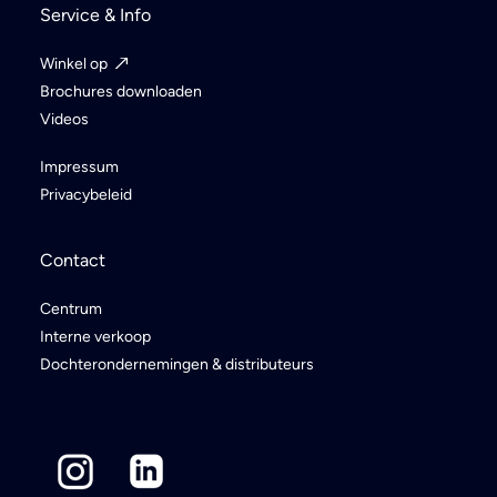
Service & Info
Winkel op
Brochures downloaden
Videos
Impressum
Privacybeleid
Contact
Centrum
Interne verkoop
Dochterondernemingen & distributeurs