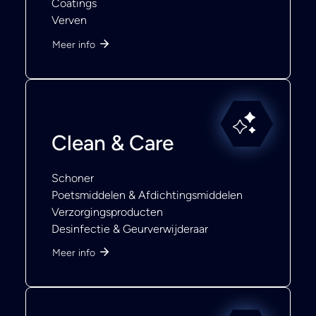
Coatings
Verven
Meer info
Clean & Care
Schoner
Poetsmiddelen & Afdichtingsmiddelen
Verzorgingsproducten
Desinfectie & Geurverwijderaar
Meer info