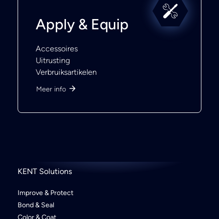
Apply & Equip
Accessoires
Uitrusting
Verbruiksartikelen
Meer info
KENT Solutions
Improve & Protect
Bond & Seal
Color & Coat