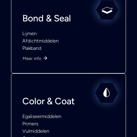
Bond & Seal
Lijmen
Afdichtmiddelen
Plakband
Meer info
Color & Coat
Egaliseermiddelen
Primers
Vulmiddelen