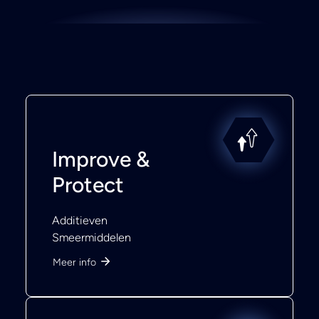
Improve &
Protect
Additieven
Smeermiddelen
Meer info