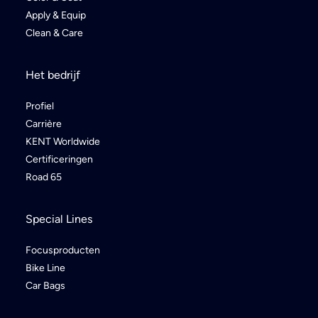
Apply & Equip
Clean & Care
Het bedrijf
Profiel
Carrière
KENT Worldwide
Certificeringen
Road 65
Special Lines
Focusproducten
Bike Line
Car Bags