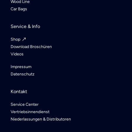
Wood Line
Car Bags
Service & Info
Shop
Download Broschüren
Videos
Impressum
Datenschutz
Kontakt
Service Center
Vertriebsinnendienst
Niederlassungen & Distributoren