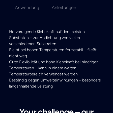
Anwendung
Anleitungen
Hervorragende Klebekraft auf den meisten
Substraten – zur Abdichtung von vielen
verschiedenen Substraten
Bleibt bei hohen Temperaturen formstabil – fließt
nicht weg
Gute Flexibilität und hohe Klebekraft bei niedrigen
Temperaturen – kann in einem weiten
Temperaturbereich verwendet werden.
Beständig gegen Umwelteinwirkungen – besonders
langanhaltende Leistung
Your challenge – our