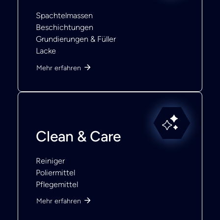
Spachtelmassen
Beschichtungen
Grundierungen & Füller
Lacke
Mehr erfahren
Clean & Care
Reiniger
Poliermittel
Pflegemittel
Mehr erfahren