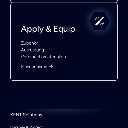
Apply & Equip
Zubehör
Ausrüstung
Verbrauchsmaterialien
Mehr erfahren
KENT Solutions
Improve & Protect