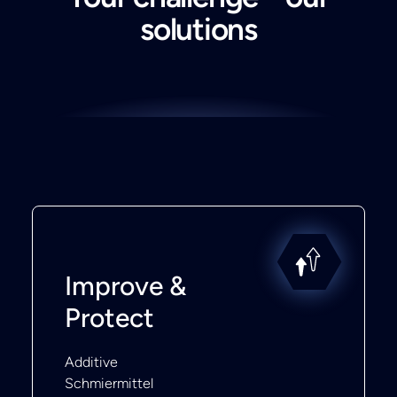
solutions
Improve &
Protect
Additive
Schmiermittel