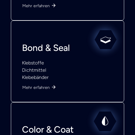
Mehr erfahren
Bond & Seal
Klebstoffe
Dichtmittel
Klebebänder
Mehr erfahren
Color & Coat