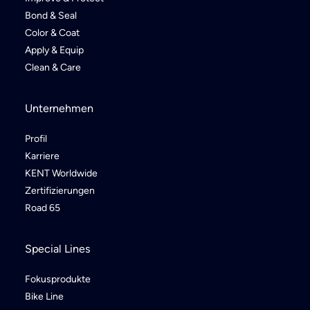
Bond & Seal
Color & Coat
Apply & Equip
Clean & Care
Unternehmen
Profil
Karriere
KENT Worldwide
Zertifizierungen
Road 65
Special Lines
Fokusprodukte
Bike Line