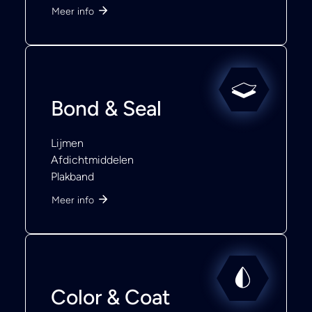
Meer info
Bond & Seal
Lijmen
Afdichtmiddelen
Plakband
Meer info
Color & Coat