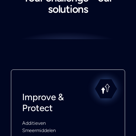
solutions
Improve &
Protect
Additieven
Smeermiddelen