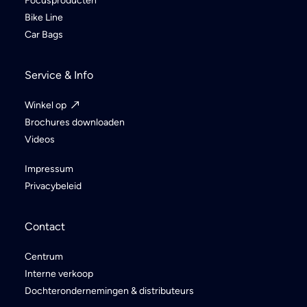
Focusproducten
Bike Line
Car Bags
Service & Info
Winkel op
Brochures downloaden
Videos
Impressum
Privacybeleid
Contact
Centrum
Interne verkoop
Dochterondernemingen & distributeurs