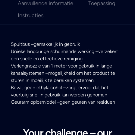
Aanvullende informatie
Toepassing
Instructies
Spuitbus –gemakkelijk in gebruik
Unieke langdurige schuimende werking –verzekert
een snelle en effectieve reiniging
Verlengnozzle van 1 meter voor gebruik in lange
kanaalsystemen –mogelijkheid om het product te
sturen in moeilijk te bereiken systemen
Bevat geen ethylalcohol –zorgt ervoor dat het
voertuig snel in gebruik kan worden genomen
Geurarm oplosmiddel –geen geuren van residuen
Your challenge – our