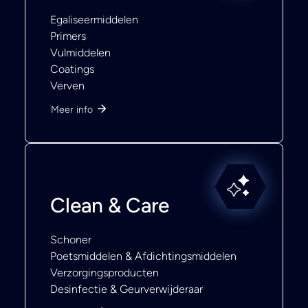
Egaliseermiddelen
Primers
Vulmiddelen
Coatings
Verven
Meer info
Clean & Care
Schoner
Poetsmiddelen & Afdichtingsmiddelen
Verzorgingsproducten
Desinfectie & Geurverwijderaar