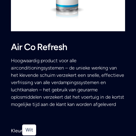
Search
Air Co Refresh
Hoogwaardig product voor alle
airconditioningsystemen – de unieke werking van
het klevende schuim verzekert een snelle, effectieve
verfrissing van alle verdampingssystemen en
luchtkanalen – het gebruik van geurarme
oplosmiddelen verzekert dat het voertuig in de kortst
mogelijke tijd aan de klant kan worden afgeleverd
Wit
Kleur