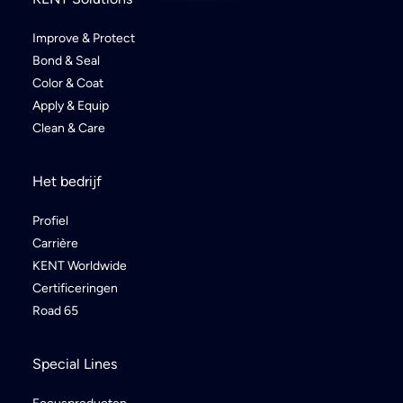
Improve & Protect
Bond & Seal
Color & Coat
Apply & Equip
Clean & Care
Het bedrijf
Profiel
Carrière
KENT Worldwide
Certificeringen
Road 65
Special Lines