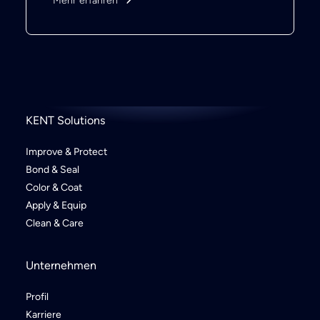
Mehr erfahren
KENT Solutions
Improve & Protect
Bond & Seal
Color & Coat
Apply & Equip
Clean & Care
Unternehmen
Profil
Karriere