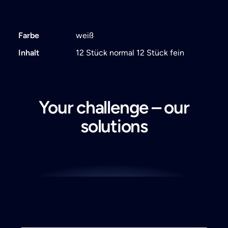
Farbe
weiß
Inhalt
12 Stück normal 12 Stück fein
Your challenge – our
solutions