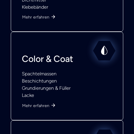
Klebebänder
Mehr erfahren
Color & Coat
Spachtelmassen
Beschichtungen
Grundierungen & Füller
Lacke
Mehr erfahren