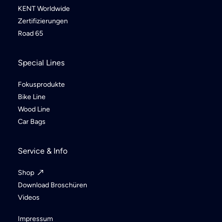
KENT Worldwide
Zertifizierungen
Road 65
Special Lines
Fokusprodukte
Bike Line
Wood Line
Car Bags
Service & Info
Shop
Download Broschüren
Videos
Impressum