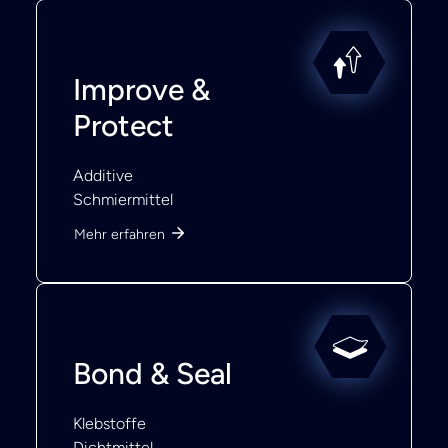
Improve &
Protect
Additive
Schmiermittel
Mehr erfahren
Bond & Seal
Klebstoffe
Dichtmittel