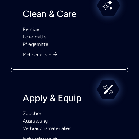
Clean & Care
Reiniger
Poliermittel
Pflegemittel
Mehr erfahren
Apply & Equip
Zubehör
Ausrüstung
Verbrauchsmaterialien