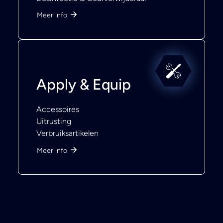
Meer info
Apply & Equip
Accessoires
Uitrusting
Verbruiksartikelen
Meer info