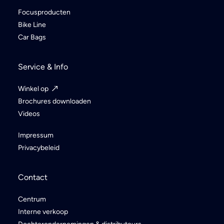
Focusproducten
Bike Line
Car Bags
Service & Info
Winkel op
Brochures downloaden
Videos
Impressum
Privacybeleid
Contact
Centrum
Interne verkoop