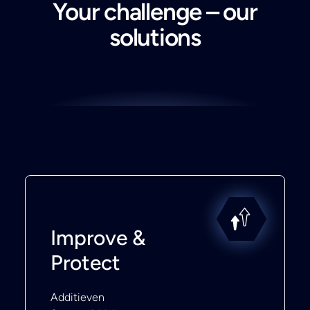
Your challenge – our
solutions
Improve &
Protect
Additieven