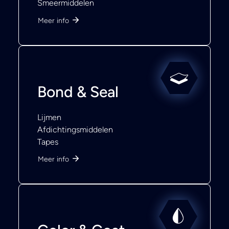
Smeermiddelen
Meer info
Bond & Seal
Lijmen
Afdichtingsmiddelen
Tapes
Meer info