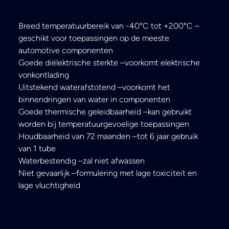
Breed temperatuurbereik van -40°C tot +200°C –
geschikt voor toepassingen op de meeste
automotive componenten
Goede diëlektrische sterkte –voorkomt elektrische
vonkontlading
Uitstekend waterafstotend –voorkomt het
binnendringen van water in componenten
Goede thermische geleidbaarheid –kan gebruikt
worden bij temperatuurgevoelige toepassingen
Houdbaarheid van 72 maanden –tot 6 jaar gebruik
van 1 tube
Waterbestendig –zal niet afwassen
Niet gevaarlijk –formulering met lage toxiciteit en
lage vluchtigheid