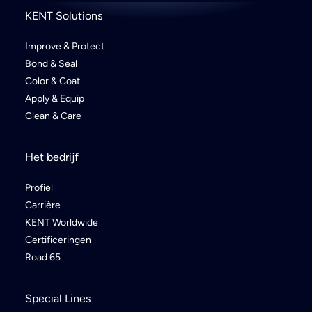
KENT Solutions
Improve & Protect
Bond & Seal
Color & Coat
Apply & Equip
Clean & Care
Het bedrijf
Profiel
Carrière
KENT Worldwide
Certificeringen
Road 65
Special Lines