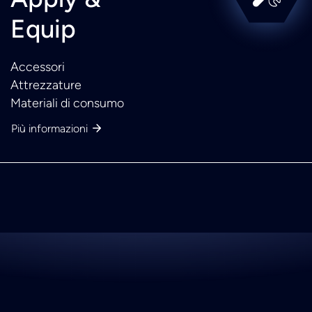
Equip
Accessori
Attrezzature
Materiali di consumo
Più informazioni