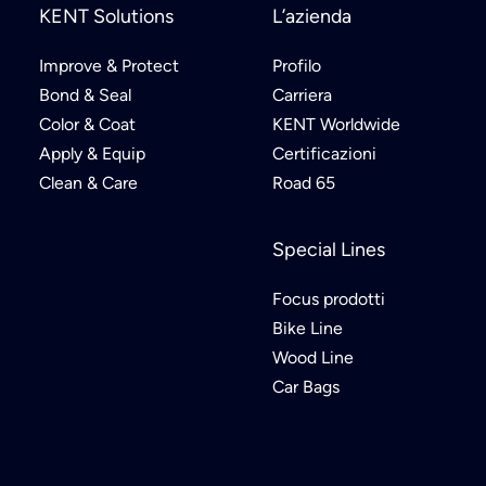
KENT Solutions
L’azienda
Improve & Protect
Profilo
Bond & Seal
Carriera
Color & Coat
KENT Worldwide
Apply & Equip
Certificazioni
Clean & Care
Road 65
Special Lines
Focus prodotti
Bike Line
Wood Line
Car Bags