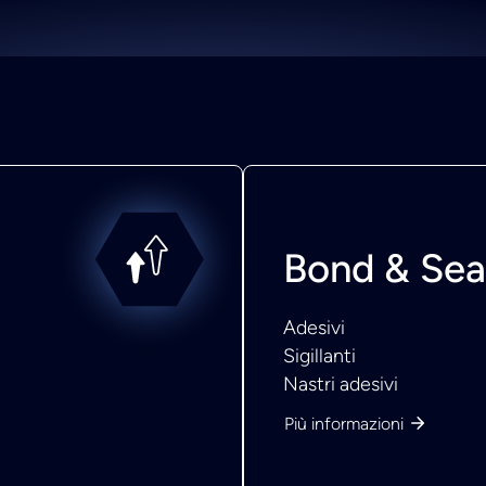
Bond & Sea
Adesivi
Sigillanti
Nastri adesivi
Più informazioni