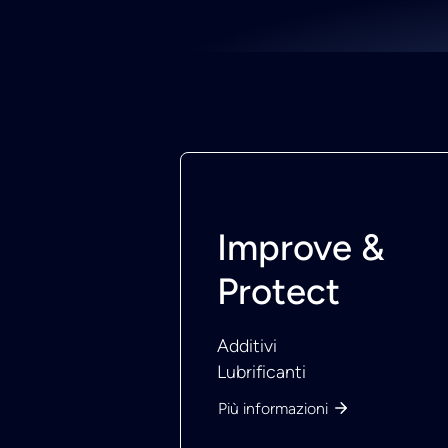
Improve &
Protect
Additivi
Lubrificanti
Più informazioni