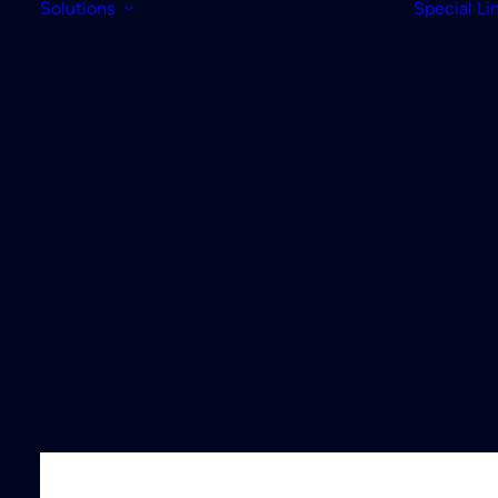
Solutions
Special Li