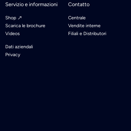
Servizio e informazioni
Contatto
Shop
Centrale
Scarica le brochure
Vendite interne
Videos
Filiali e Distributori
Dati aziendali
Privacy