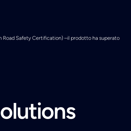
Road Safety Certification) –il prodotto ha superato
solutions