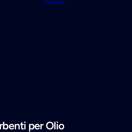
L’azienda
rbenti per Olio