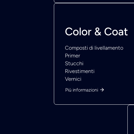
Color & Coat
Composti di livellamento
Primer
Stucchi
Rivestimenti
Vernici
Più informazioni