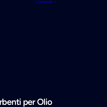
L’azienda
rbenti per Olio