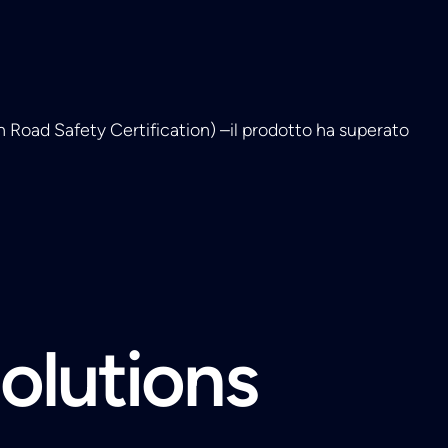
Road Safety Certification) –il prodotto ha superato
solutions