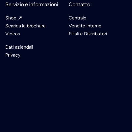
Servizio e informazioni
Contatto
Shop
Centrale
Scarica le brochure
Vendite interne
Videos
Filiali e Distributori
Dati aziendali
Privacy