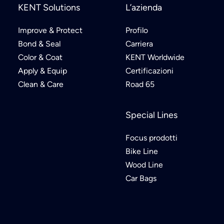
KENT Solutions
L’azienda
Improve & Protect
Profilo
Bond & Seal
Carriera
Color & Coat
KENT Worldwide
Apply & Equip
Certificazioni
Clean & Care
Road 65
Special Lines
Focus prodotti
Bike Line
Wood Line
Car Bags