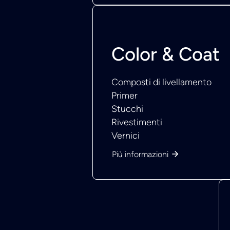
Color & Coat
Composti di livellamento
Primer
Stucchi
Rivestimenti
Vernici
Più informazioni