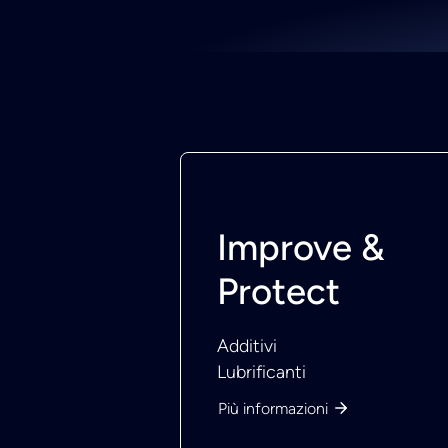
Improve &
Protect
Additivi
Lubrificanti
Più informazioni