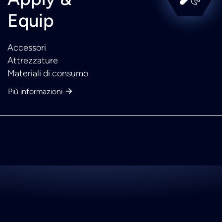
Equip
Accessori
Attrezzature
Materiali di consumo
Più informazioni