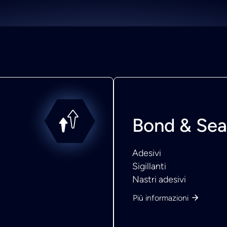
Bond & Sea
Adesivi
Sigillanti
Nastri adesivi
Più informazioni