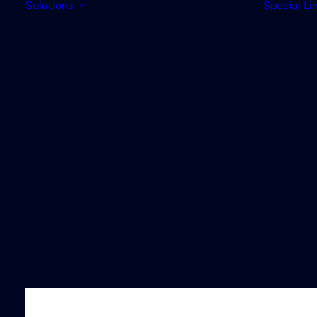
Solutions
Special Li