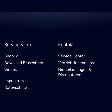
Service & Info
Kontakt
Shop
Service Center
Download Broschüren
Vertriebsinnendienst
Videos
Niederlassungen &
Distributoren
Impressum
Datenschutz