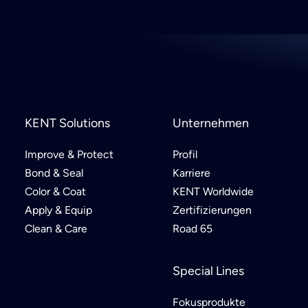
KENT Solutions
Unternehmen
Improve & Protect
Profil
Bond & Seal
Karriere
Color & Coat
KENT Worldwide
Apply & Equip
Zertifizierungen
Clean & Care
Road 65
Special Lines
Fokusprodukte