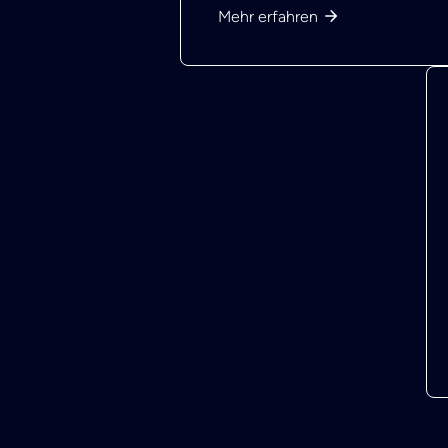
Mehr erfahren