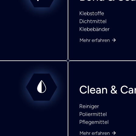
Klebstoffe
Dichtmittel
Klebebänder
Mehr erfahren
Clean & Ca
Reiniger
Poliermittel
Pflegemittel
Mehr erfahren