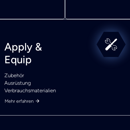
Apply &
Equip
Zubehör
Ausrüstung
Verbrauchsmaterialien
Mehr erfahren