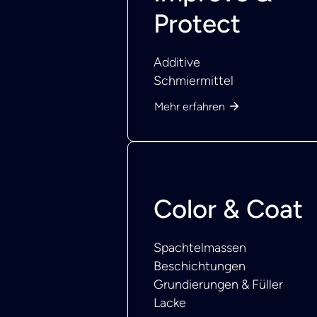
Protect
Additive
Schmiermittel
Mehr erfahren
Color & Coat
Spachtelmassen
Beschichtungen
Grundierungen & Füller
Lacke