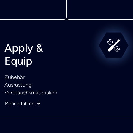
Apply &
Equip
Zubehör
Ausrüstung
Verbrauchsmaterialien
Mehr erfahren