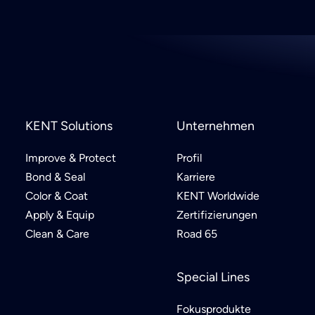
KENT Solutions
Unternehmen
Improve & Protect
Profil
Bond & Seal
Karriere
Color & Coat
KENT Worldwide
Apply & Equip
Zertifizierungen
Clean & Care
Road 65
Special Lines
Fokusprodukte