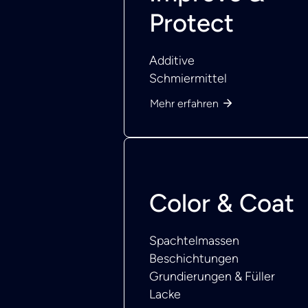
Protect
Additive
Schmiermittel
Mehr erfahren
Color & Coat
Spachtelmassen
Beschichtungen
Grundierungen & Füller
Lacke