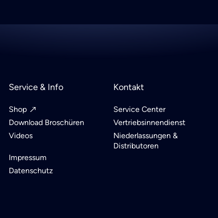
Service & Info
Kontakt
Shop
Service Center
Download Broschüren
Vertriebsinnendienst
Videos
Niederlassungen &
Distributoren
Impressum
Datenschutz