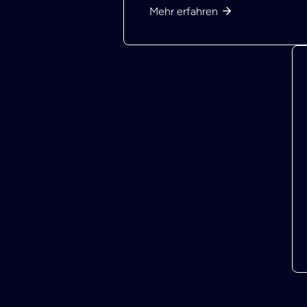
Mehr erfahren