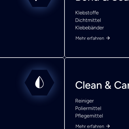
Klebstoffe
Dichtmittel
Klebebänder
Mehr erfahren
Clean & Ca
Reiniger
Poliermittel
Pflegemittel
Mehr erfahren