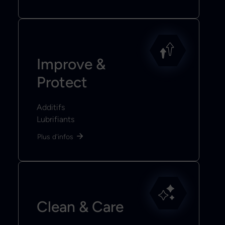
Improve &
Protect
Additifs
Lubrifiants
Plus d'infos
Clean & Care