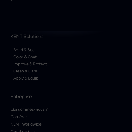
KENT Solutions
Bond & Seal
Color & Coat
Improve & Protect
Clean & Care
Apply & Equip
Entreprise
Qui sommes-nous ?
Carrières
KENT Worldwide
Certifications