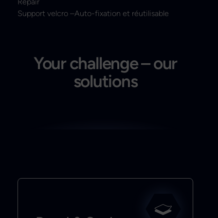
Repair
Support velcro –Auto-fixation et réutilisable
Your challenge – our
solutions