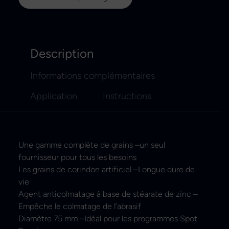
Description
Informations complémentaires
Application
Instructions
Une gamme complète de grains –un seul
fournisseur pour tous les besoins
Les grains de corindon artificiel –Longue dure de
vie
Agent anticolmatage à base de stéarate de zinc –
Empêche le colmatage de l’abrasif
Diamètre 75 mm –Idéal pour les programmes Spot