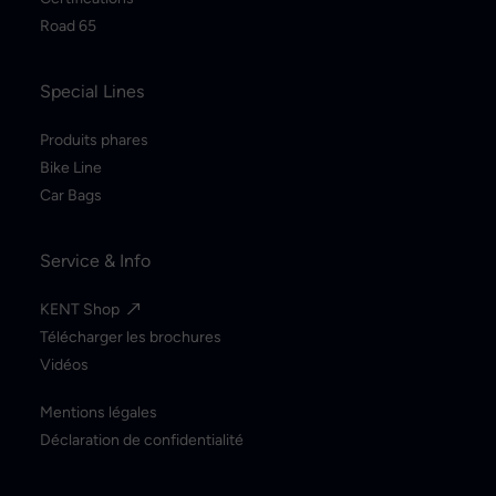
Road 65
Special Lines
Produits phares
Bike Line
Car Bags
Service & Info
KENT Shop
Télécharger les brochures
Vidéos
Mentions légales
Déclaration de confidentialité