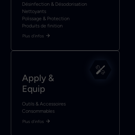
Désinfection & Désodorisation
Nettoyants
Polissage & Protection
Produits de finition
Plus d'infos
Apply &
Equip
Outils & Accessoires
Consommables
Plus d'infos