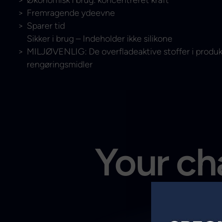
Fremragende ydeevne
Sparer tid
Sikker i brug – Indeholder ikke silikone
MILJØVENLIG: De overfladeaktive stoffer i produk
rengøringsmidler
Your cha