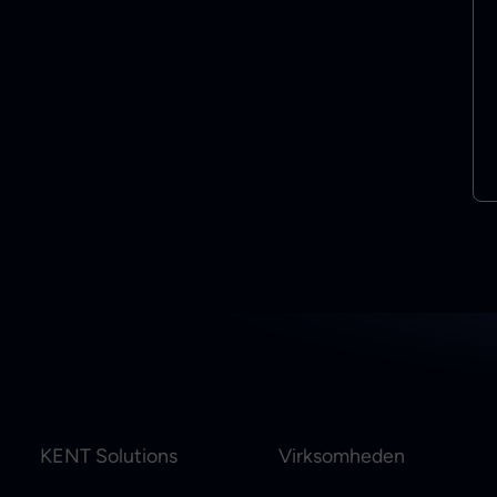
KENT Solutions
Virksomheden