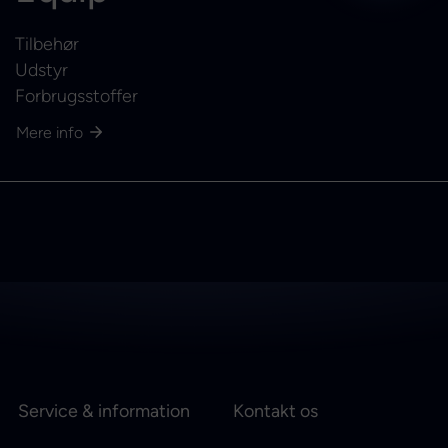
Tilbehør
Udstyr
Forbrugsstoffer
Mere info
Service & information
Kontakt os