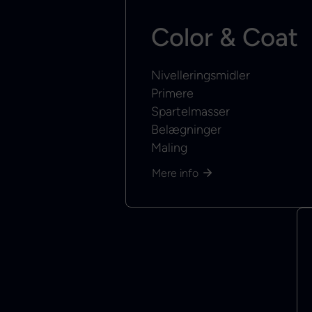
Color & Coat
Nivelleringsmidler
Primere
Spartelmasser
Belægninger
Maling
Mere info