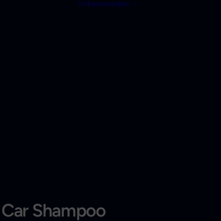
Virksomheden
 Car Shampoo