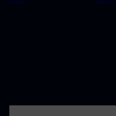
Solutions
Special Li