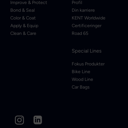
Improve & Protect
Profil
Bond & Seal
Din karriere
Color & Coat
KENT Worldwide
Apply & Equip
Certificeringer
Clean & Care
Road 65
Special Lines
Fokus Produkter
Bike Line
Wood Line
Car Bags