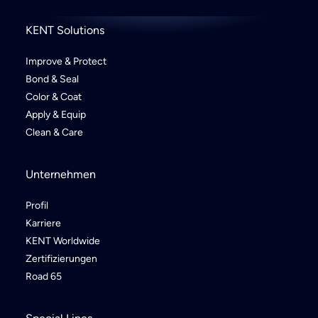
KENT Solutions
Improve & Protect
Bond & Seal
Color & Coat
Apply & Equip
Clean & Care
Unternehmen
Profil
Karriere
KENT Worldwide
Zertifizierungen
Road 65