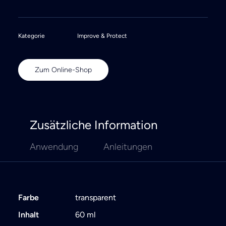
Kategorie
Improve & Protect
Zum Online-Shop
Zusätzliche Information
Anwendung
Anleitungen
Farbe
transparent
Inhalt
60 ml