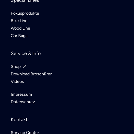
Special Lines
Fokusprodukte
Bike Line
Wood Line
Car Bags
Service & Info
Shop
Download Broschüren
Videos
Impressum
Datenschutz
Kontakt
Service Center