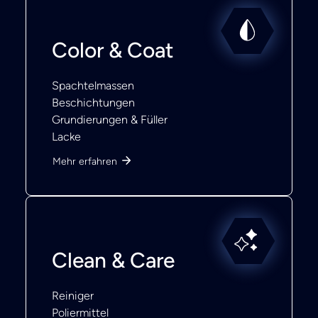
Color & Coat
Spachtelmassen
Beschichtungen
Grundierungen & Füller
Lacke
Mehr erfahren
Clean & Care
Reiniger
Poliermittel