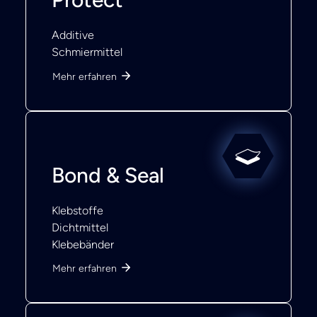
Additive
Schmiermittel
Mehr erfahren
Bond & Seal
Klebstoffe
Dichtmittel
Klebebänder
Mehr erfahren