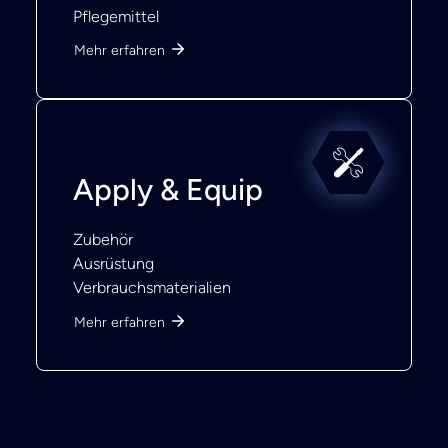
Pflegemittel
Mehr erfahren
Apply & Equip
Zubehör
Ausrüstung
Verbrauchsmaterialien
Mehr erfahren