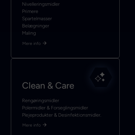
Nivelleringsmidler
Primere
Spartelmasser
Belægninger
Maling
Mere info
Clean & Care
Rengøringsmidler
Polermidler & Forseglingsmidler
Plejeprodukter & Desinfektionsmidler.
Mere info