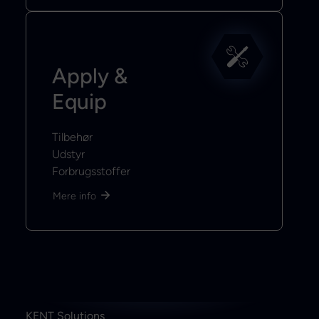
Apply &
Equip
Tilbehør
Udstyr
Forbrugsstoffer
Mere info
KENT Solutions