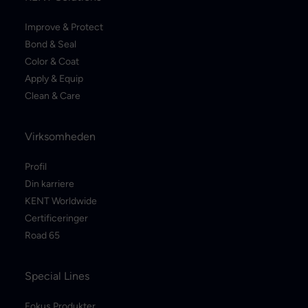
Improve & Protect
Bond & Seal
Color & Coat
Apply & Equip
Clean & Care
Virksomheden
Profil
Din karriere
KENT Worldwide
Certificeringer
Road 65
Special Lines
Fokus Produkter