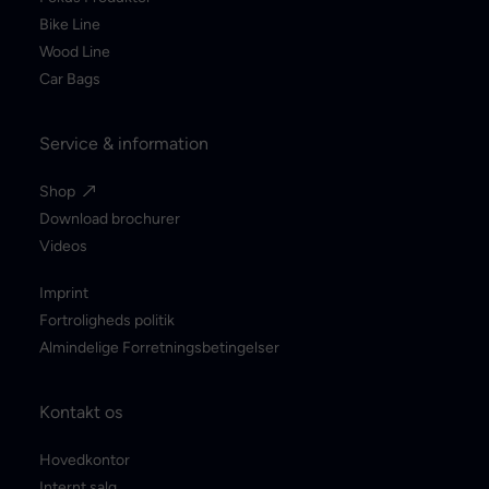
Bike Line
Wood Line
Car Bags
Service & information
Shop
Download brochurer
Videos
Imprint
Fortroligheds politik
Almindelige Forretningsbetingelser
Kontakt os
Hovedkontor
Internt salg