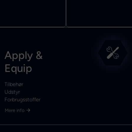
Apply &
Equip
Tilbehør
Udstyr
Forbrugsstoffer
Mere info