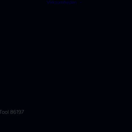
Virksomheden
Tool 86197