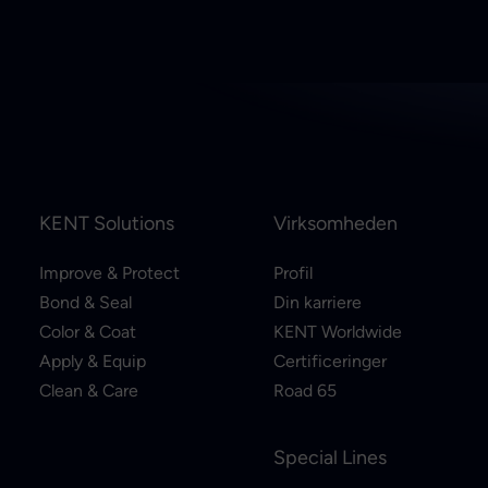
KENT Solutions
Virksomheden
Improve & Protect
Profil
Bond & Seal
Din karriere
Color & Coat
KENT Worldwide
Apply & Equip
Certificeringer
Clean & Care
Road 65
Special Lines