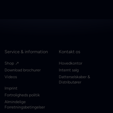
Service & information
Kontakt os
Shop
Hovedkontor
Download brochurer
Internt salg
Videos
Datterselskaber &
Distributører
Imprint
Fortroligheds politik
Almindelige
Forretningsbetingelser