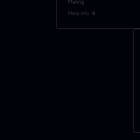
Maling
Mere info