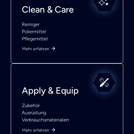
Clean & Care
Reiniger
Poliermittel
Pflegemittel
Mehr erfahren
Apply & Equip
Zubehör
Ausrüstung
Verbrauchsmaterialien
Mehr erfahren