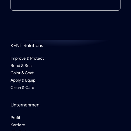
KENT Solutions
Improve & Protect
Bond & Seal
Color & Coat
Apply & Equip
Clean & Care
Unternehmen
Profil
Karriere