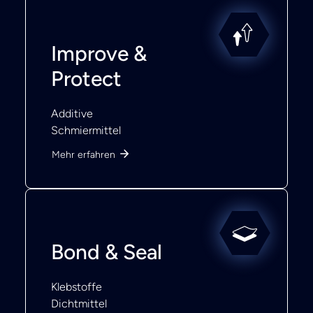
Improve &
Protect
Additive
Schmiermittel
Mehr erfahren
Bond & Seal
Klebstoffe
Dichtmittel