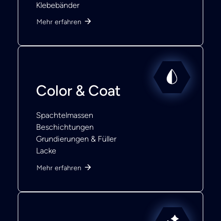
Klebebänder
Mehr erfahren
Color & Coat
Spachtelmassen
Beschichtungen
Grundierungen & Füller
Lacke
Mehr erfahren