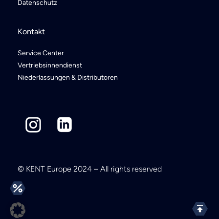
Datenschutz
Kontakt
Service Center
Vertriebsinnendienst
Niederlassungen & Distributoren
© KENT Europe 2024 – All rights reserved