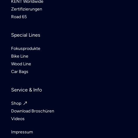
KENT Worldwide
Zertifizierungen
Road 65
Special Lines
Fokusprodukte
Bike Line
Wood Line
Car Bags
Service & Info
Shop
Download Broschüren
Videos
Impressum