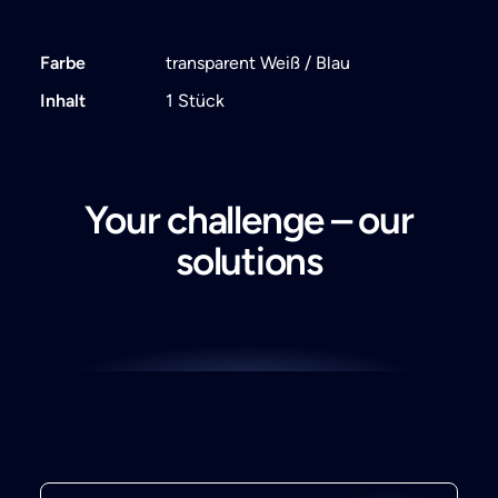
Farbe
transparent Weiß / Blau
Inhalt
1 Stück
Your challenge – our
solutions